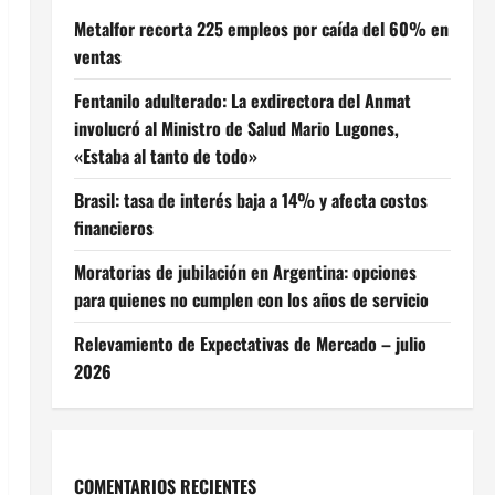
Metalfor recorta 225 empleos por caída del 60% en
ventas
Fentanilo adulterado: La exdirectora del Anmat
involucró al Ministro de Salud Mario Lugones,
«Estaba al tanto de todo»
Brasil: tasa de interés baja a 14% y afecta costos
financieros
Moratorias de jubilación en Argentina: opciones
para quienes no cumplen con los años de servicio
Relevamiento de Expectativas de Mercado – julio
2026
COMENTARIOS RECIENTES