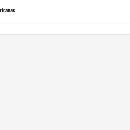
ricanas