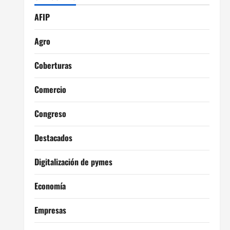
AFIP
Agro
Coberturas
Comercio
Congreso
Destacados
Digitalización de pymes
Economía
Empresas