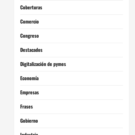
Coberturas
Comercio
Congreso
Destacados
Digitalización de pymes
Economía
Empresas
Frases
Gobierno
Industria