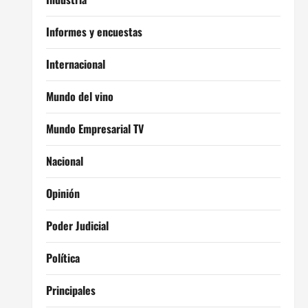
Informes y encuestas
Internacional
Mundo del vino
Mundo Empresarial TV
Nacional
Opinión
Poder Judicial
Política
Principales