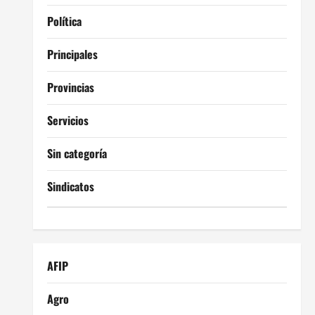
Política
Principales
Provincias
Servicios
Sin categoría
Sindicatos
AFIP
Agro