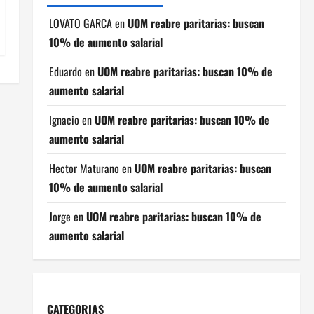
LOVATO GARCA
en
UOM reabre paritarias: buscan
10% de aumento salarial
Eduardo
en
UOM reabre paritarias: buscan 10% de
aumento salarial
Ignacio
en
UOM reabre paritarias: buscan 10% de
aumento salarial
Hector Maturano
en
UOM reabre paritarias: buscan
10% de aumento salarial
Jorge
en
UOM reabre paritarias: buscan 10% de
aumento salarial
CATEGORIAS