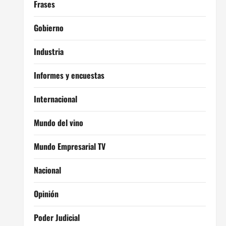
Frases
Gobierno
Industria
Informes y encuestas
Internacional
Mundo del vino
Mundo Empresarial TV
Nacional
Opinión
Poder Judicial