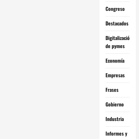
Congreso
Destacados
Digitalización
de pymes
Economía
Empresas
Frases
Gobierno
Industria
Informes y