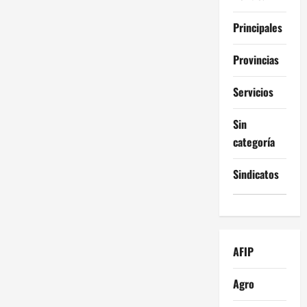
Principales
Provincias
Servicios
Sin
categoría
Sindicatos
AFIP
Agro