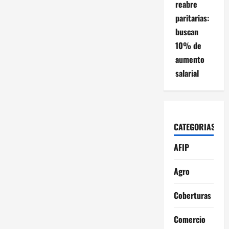
reabre
paritarias:
buscan
10% de
aumento
salarial
CATEGORIAS
AFIP
Agro
Coberturas
Comercio