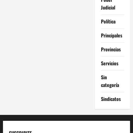
Judicial
Política
Principales
Provincias
Servicios
Sin
categoría
Sindicatos
SUSCRIBITE