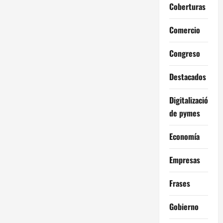
Coberturas
Comercio
Congreso
Destacados
Digitalización
de pymes
Economía
Empresas
Frases
Gobierno