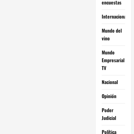
encuestas
Internacional
Mundo del
vino
Mundo
Empresarial
TV
Nacional
Opinión
Poder
Judicial
Política