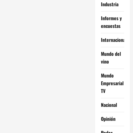
Industria
Informes y
encuestas
Internacional
Mundo del
vino
Mundo
Empresarial
TV
Nacional
Opinión
Poder