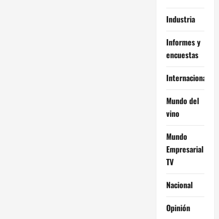
Industria
Informes y
encuestas
Internacional
Mundo del
vino
Mundo
Empresarial
TV
Nacional
Opinión