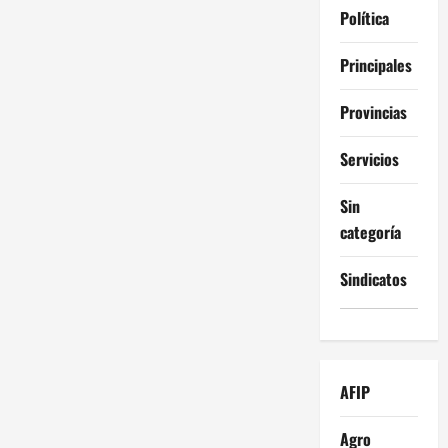
Política
Principales
Provincias
Servicios
Sin
categoría
Sindicatos
AFIP
Agro