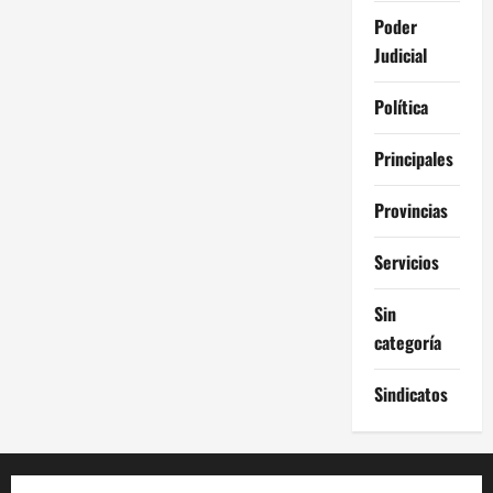
Poder
Judicial
Política
Principales
Provincias
Servicios
Sin
categoría
Sindicatos