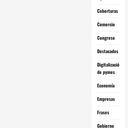
Coberturas
Comercio
Congreso
Destacados
Digitalización
de pymes
Economía
Empresas
Frases
Gobierno