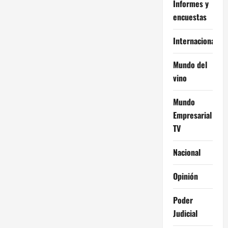
Informes y
encuestas
Internacional
Mundo del
vino
Mundo
Empresarial
TV
Nacional
Opinión
Poder
Judicial