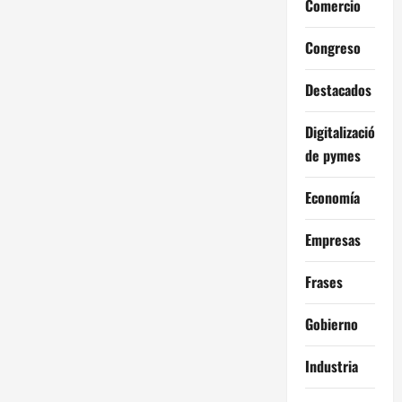
Comercio
Congreso
Destacados
Digitalización
de pymes
Economía
Empresas
Frases
Gobierno
Industria