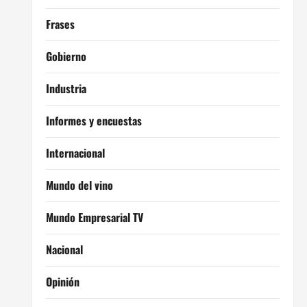
Frases
Gobierno
Industria
Informes y encuestas
Internacional
Mundo del vino
Mundo Empresarial TV
Nacional
Opinión