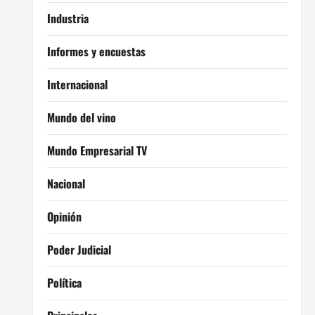
Industria
Informes y encuestas
Internacional
Mundo del vino
Mundo Empresarial TV
Nacional
Opinión
Poder Judicial
Política