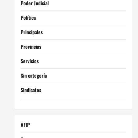
Poder Judicial
Política
Principales
Provincias
Servicios
Sin categoría
Sindicatos
AFIP