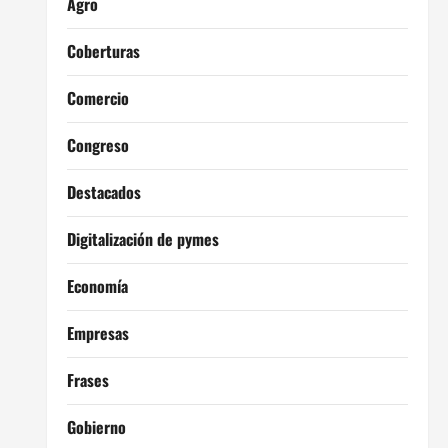
Agro
Coberturas
Comercio
Congreso
Destacados
Digitalización de pymes
Economía
Empresas
Frases
Gobierno