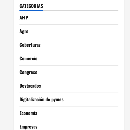
CATEGORIAS
AFIP
Agro
Coberturas
Comercio
Congreso
Destacados
Digitalización de pymes
Economía
Empresas