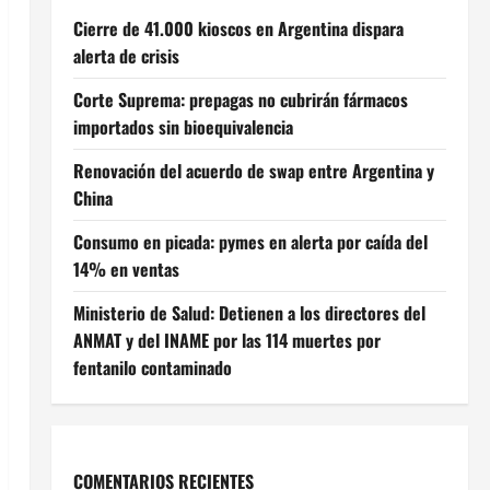
Cierre de 41.000 kioscos en Argentina dispara
alerta de crisis
Corte Suprema: prepagas no cubrirán fármacos
importados sin bioequivalencia
Renovación del acuerdo de swap entre Argentina y
China
Consumo en picada: pymes en alerta por caída del
14% en ventas
Ministerio de Salud: Detienen a los directores del
ANMAT y del INAME por las 114 muertes por
fentanilo contaminado
COMENTARIOS RECIENTES