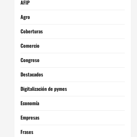
AFIP
Agro
Coberturas
Comercio
Congreso
Destacados
Digitalización de pymes
Economía
Empresas
Frases