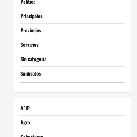
Política
Principales
Provincias
Servicios
Sin categoría
Sindicatos
AFIP
Agro
Coberturas