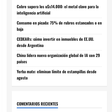
Cobre supera los u$s14.000: el metal clave para la
inteligencia artificial
Consumo en picada: 75% de rubros estancados o en
baja
CEDEARs: cómo invertir en inmuebles de EE.UU.
desde Argentina
China lidera nueva organización global de IA con 29
países
Yerba mate: eliminan límite de estampillas desde
agosto
COMENTARIOS RECIENTES