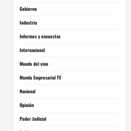
Gobierno
Industria
Informes y encuestas
Internacional
Mundo del vino
Mundo Empresarial TV
Nacional
Opinión
Poder Judicial