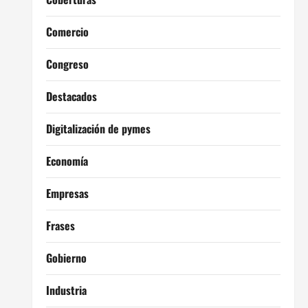
Comercio
Congreso
Destacados
Digitalización de pymes
Economía
Empresas
Frases
Gobierno
Industria