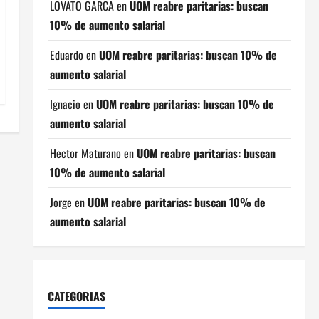
LOVATO GARCA
en
UOM reabre paritarias: buscan
10% de aumento salarial
Eduardo
en
UOM reabre paritarias: buscan 10% de
aumento salarial
Ignacio
en
UOM reabre paritarias: buscan 10% de
aumento salarial
Hector Maturano
en
UOM reabre paritarias: buscan
10% de aumento salarial
Jorge
en
UOM reabre paritarias: buscan 10% de
aumento salarial
CATEGORIAS