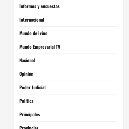
Informes y encuestas
Internacional
Mundo del vino
Mundo Empresarial TV
Nacional
Opinión
Poder Judicial
Política
Principales
Provincias