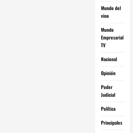
Mundo del
vino
Mundo
Empresarial
TV
Nacional
Opinión
Poder
Judicial
Política
Principales