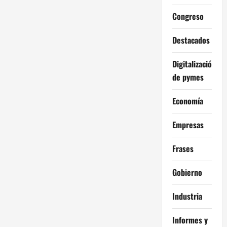
Congreso
Destacados
Digitalización
de pymes
Economía
Empresas
Frases
Gobierno
Industria
Informes y