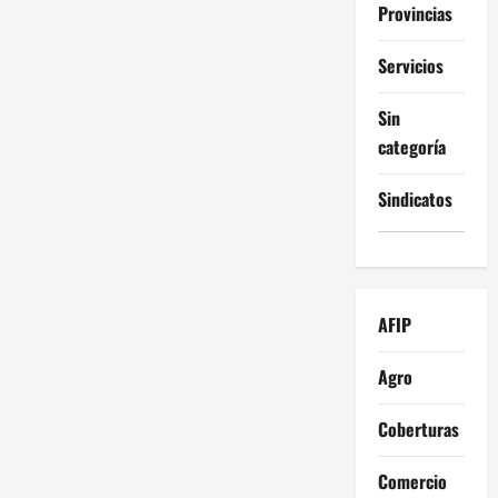
Provincias
Servicios
Sin
categoría
Sindicatos
AFIP
Agro
Coberturas
Comercio