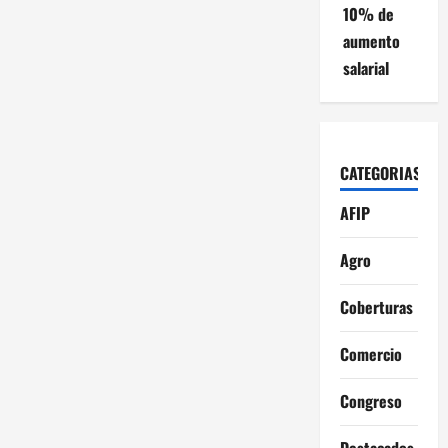
10% de
aumento
salarial
CATEGORIAS
AFIP
Agro
Coberturas
Comercio
Congreso
Destacados