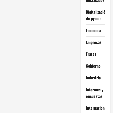
Digitalización
de pymes
Economía
Empresas
Frases
Gobierno
Industria
Informes y
encuestas
Internacional