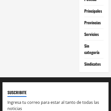
Principales
Provincias
Servicios
Sin
categoría
Sindicatos
SUSCRIBITE
Ingresa tu correo para estar al tanto de todas las
noticias