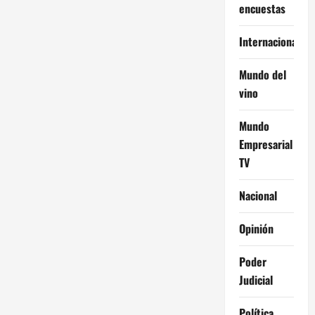
encuestas
Internacional
Mundo del
vino
Mundo
Empresarial
TV
Nacional
Opinión
Poder
Judicial
Política