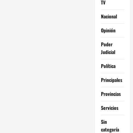
TV
Nacional
Opinión
Poder
Judicial
Política
Principales
Provincias
Servicios
Sin
categoría