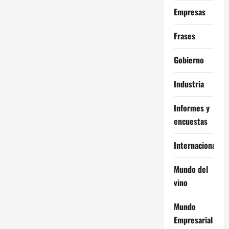
Empresas
Frases
Gobierno
Industria
Informes y
encuestas
Internacional
Mundo del
vino
Mundo
Empresarial