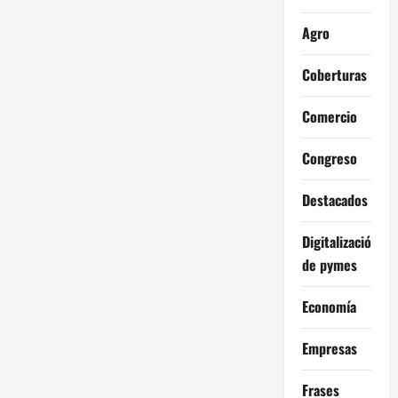
Agro
Coberturas
Comercio
Congreso
Destacados
Digitalización
de pymes
Economía
Empresas
Frases