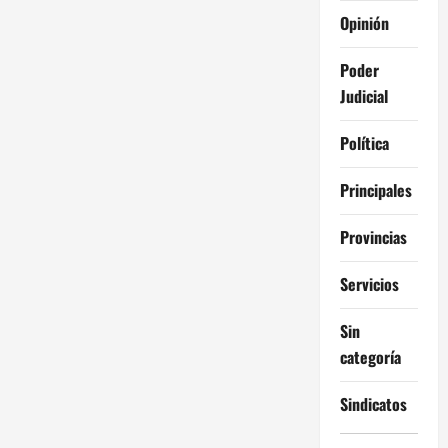
Opinión
Poder
Judicial
Política
Principales
Provincias
Servicios
Sin
categoría
Sindicatos