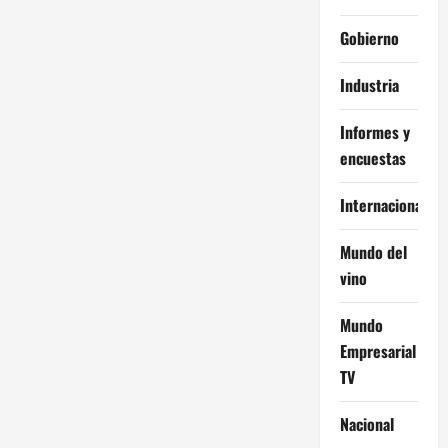
Gobierno
Industria
Informes y
encuestas
Internacional
Mundo del
vino
Mundo
Empresarial
TV
Nacional