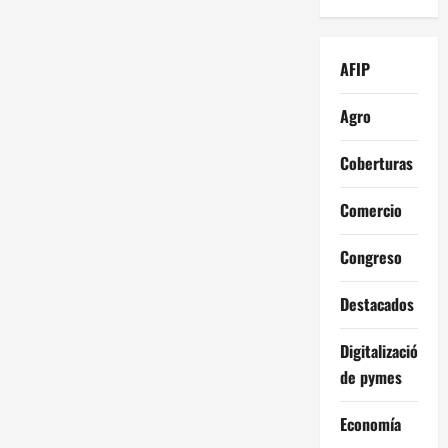
AFIP
Agro
Coberturas
Comercio
Congreso
Destacados
Digitalización
de pymes
Economía