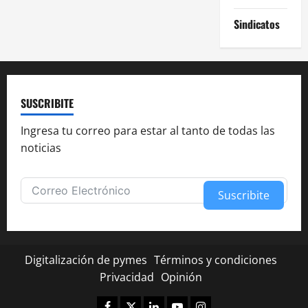
Sindicatos
SUSCRIBITE
Ingresa tu correo para estar al tanto de todas las
noticias
Suscribite
Alternative:
Digitalización de pymes
Términos y condiciones
Privacidad
Opinión
Facebook
Twitter
Linkedin
Youtube
Instagram