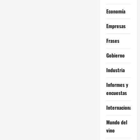
Economía
Empresas
Frases
Gobierno
Industria
Informes y
encuestas
Internacional
Mundo del
vino