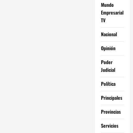
Mundo
Empresarial
TV
Nacional
Opinión
Poder
Judicial
Política
Principales
Provincias
Servicios