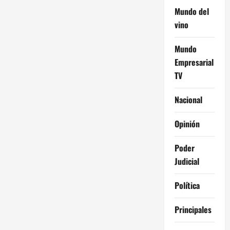
Mundo del
vino
Mundo
Empresarial
TV
Nacional
Opinión
Poder
Judicial
Política
Principales