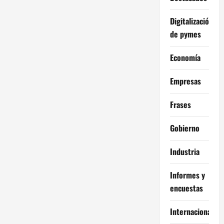
Digitalización
de pymes
Economía
Empresas
Frases
Gobierno
Industria
Informes y
encuestas
Internacional