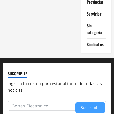
Provincias
Servicios
Sin
categoría
Sindicatos
SUSCRIBITE
Ingresa tu correo para estar al tanto de todas las
noticias
Suscribite