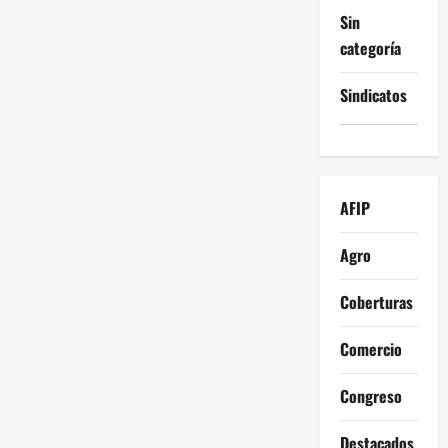
Sin
categoría
Sindicatos
AFIP
Agro
Coberturas
Comercio
Congreso
Destacados