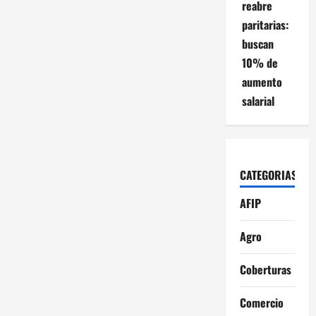
reabre
paritarias:
buscan
10% de
aumento
salarial
CATEGORIAS
AFIP
Agro
Coberturas
Comercio