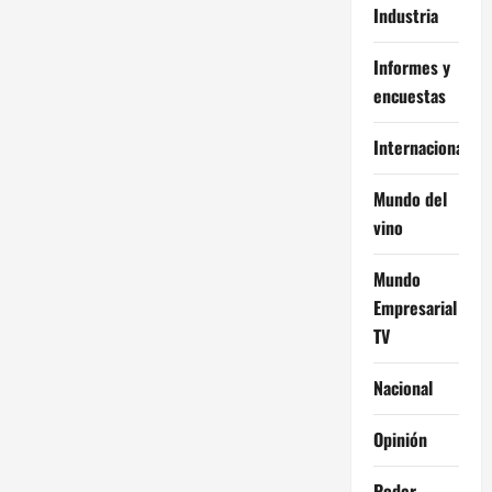
Industria
Informes y
encuestas
Internacional
Mundo del
vino
Mundo
Empresarial
TV
Nacional
Opinión
Poder