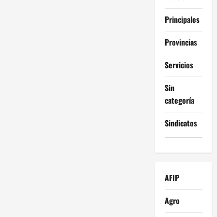
Principales
Provincias
Servicios
Sin
categoría
Sindicatos
AFIP
Agro