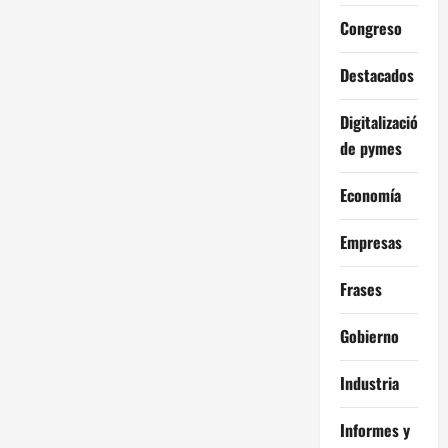
Congreso
Destacados
Digitalización
de pymes
Economía
Empresas
Frases
Gobierno
Industria
Informes y