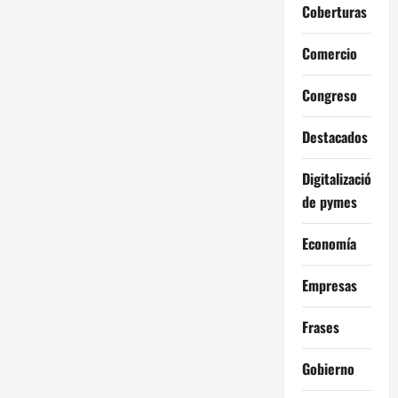
Coberturas
Comercio
Congreso
Destacados
Digitalización
de pymes
Economía
Empresas
Frases
Gobierno