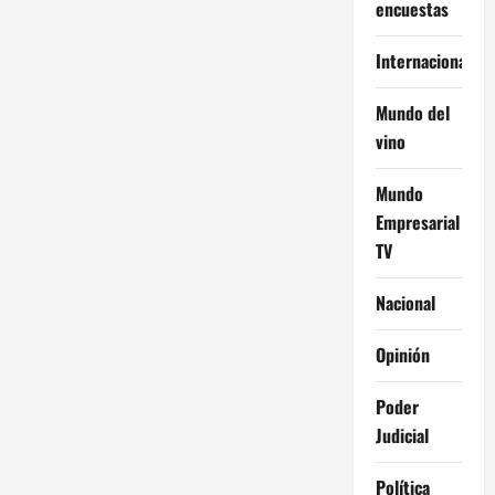
encuestas
Internacional
Mundo del
vino
Mundo
Empresarial
TV
Nacional
Opinión
Poder
Judicial
Política