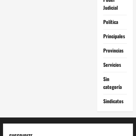
Judicial
Política
Principales
Provincias
Servicios
Sin
categoría
Sindicatos
SUSCRIBITE