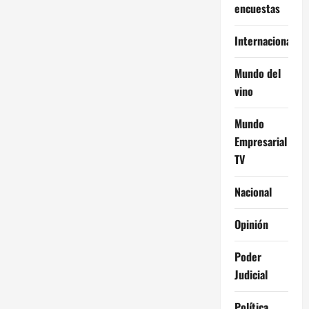
encuestas
Internacional
Mundo del
vino
Mundo
Empresarial
TV
Nacional
Opinión
Poder
Judicial
Política