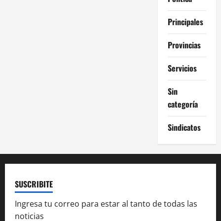
Principales
Provincias
Servicios
Sin
categoría
Sindicatos
SUSCRIBITE
Ingresa tu correo para estar al tanto de todas las
noticias