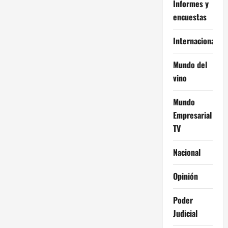
Informes y
encuestas
Internacional
Mundo del
vino
Mundo
Empresarial
TV
Nacional
Opinión
Poder
Judicial