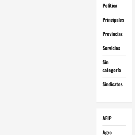
Política
Principales
Provincias
Servicios
Sin
categoría
Sindicatos
AFIP
Agro