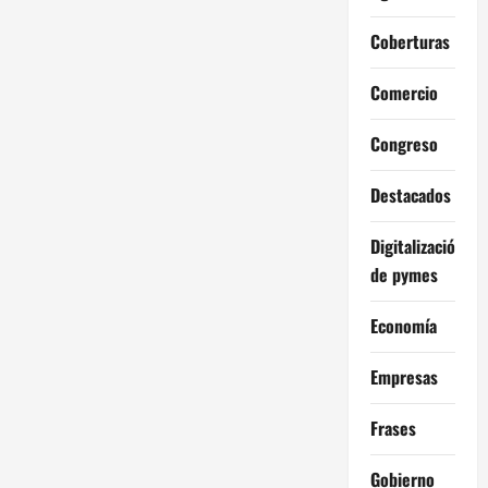
Coberturas
Comercio
Congreso
Destacados
Digitalización
de pymes
Economía
Empresas
Frases
Gobierno