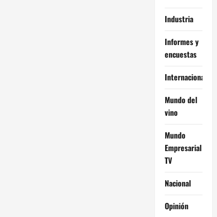
Industria
Informes y
encuestas
Internacional
Mundo del
vino
Mundo
Empresarial
TV
Nacional
Opinión