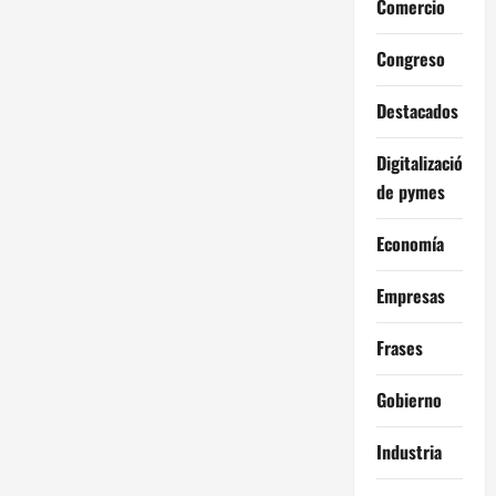
Comercio
Congreso
Destacados
Digitalización
de pymes
Economía
Empresas
Frases
Gobierno
Industria