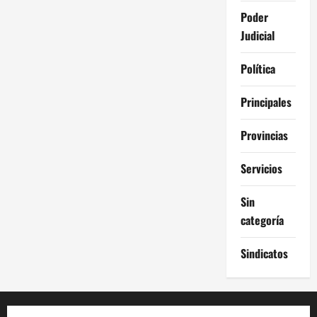
Poder
Judicial
Política
Principales
Provincias
Servicios
Sin
categoría
Sindicatos