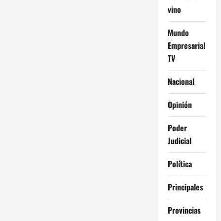
vino
Mundo
Empresarial
TV
Nacional
Opinión
Poder
Judicial
Política
Principales
Provincias