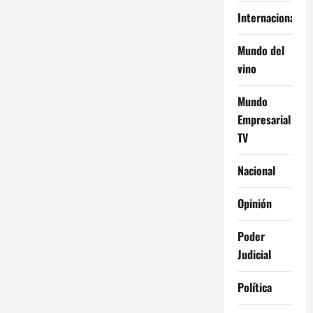
Internacional
Mundo del
vino
Mundo
Empresarial
TV
Nacional
Opinión
Poder
Judicial
Política