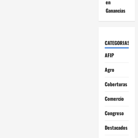
en
Ganancias
CATEGORIAS
AFIP
Agro
Coberturas
Comercio
Congreso
Destacados