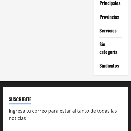
Principales
Provincias
Servicios
Sin
categoría
Sindicatos
SUSCRIBITE
Ingresa tu correo para estar al tanto de todas las
noticias