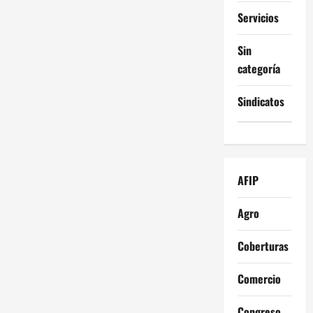
Servicios
Sin
categoría
Sindicatos
AFIP
Agro
Coberturas
Comercio
Congreso