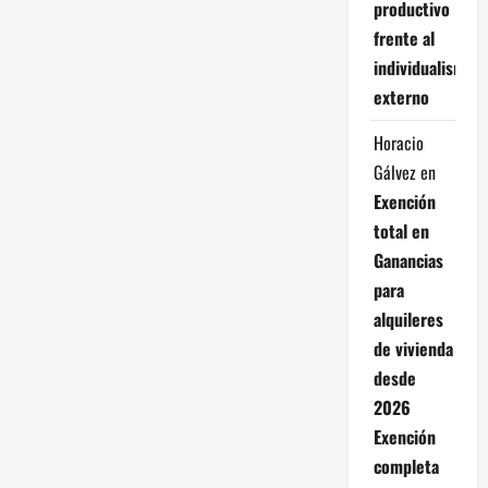
productivo
frente al
individualismo
externo
Horacio
Gálvez
en
Exención
total en
Ganancias
para
alquileres
de vivienda
desde
2026
Exención
completa