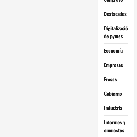
Destacados
Digitalización
de pymes
Economía
Empresas
Frases
Gobierno
Industria
Informes y
encuestas