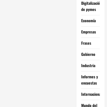
Digitalización
de pymes
Economía
Empresas
Frases
Gobierno
Industria
Informes y
encuestas
Internacional
Mundo del