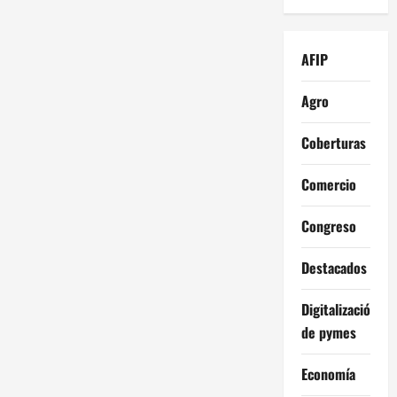
AFIP
Agro
Coberturas
Comercio
Congreso
Destacados
Digitalización
de pymes
Economía