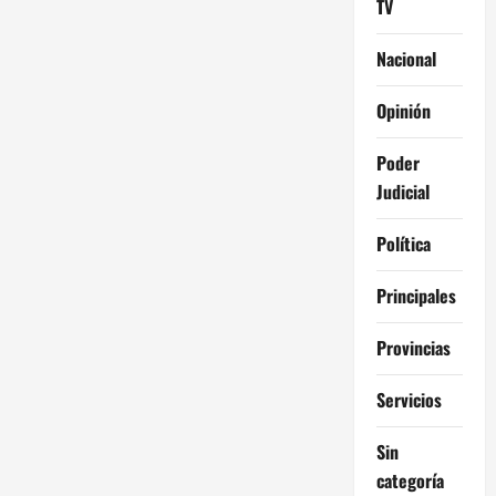
TV
Nacional
Opinión
Poder
Judicial
Política
Principales
Provincias
Servicios
Sin
categoría