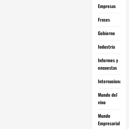
Empresas
Frases
Gobierno
Industria
Informes y
encuestas
Internacional
Mundo del
vino
Mundo
Empresarial