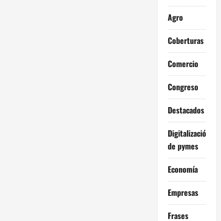
Agro
Coberturas
Comercio
Congreso
Destacados
Digitalización
de pymes
Economía
Empresas
Frases