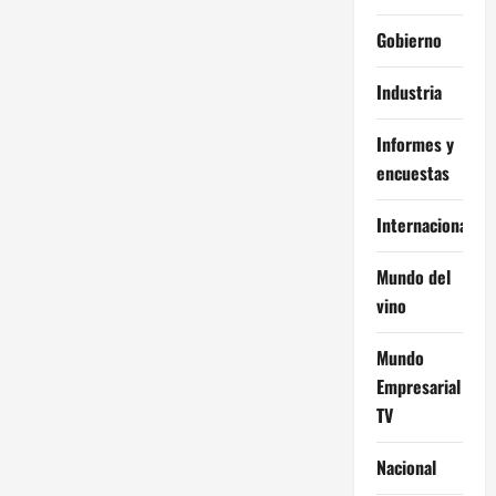
Gobierno
Industria
Informes y
encuestas
Internacional
Mundo del
vino
Mundo
Empresarial
TV
Nacional