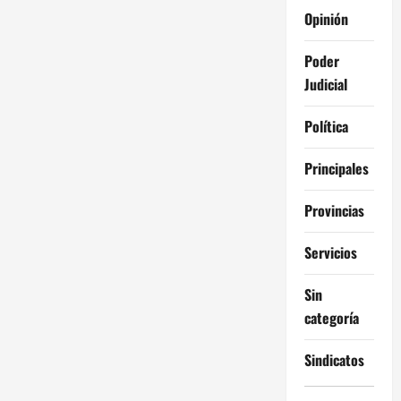
Opinión
Poder
Judicial
Política
Principales
Provincias
Servicios
Sin
categoría
Sindicatos