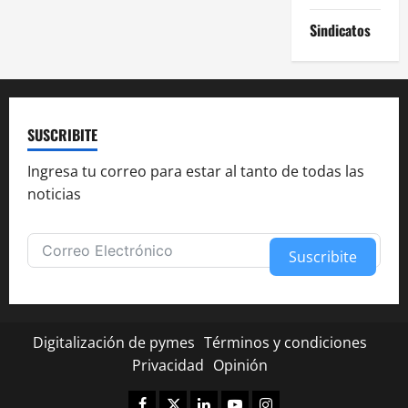
Sindicatos
SUSCRIBITE
Ingresa tu correo para estar al tanto de todas las
noticias
Suscribite
Alternative:
Digitalización de pymes
Términos y condiciones
Privacidad
Opinión
Facebook
Twitter
Linkedin
Youtube
Instagram