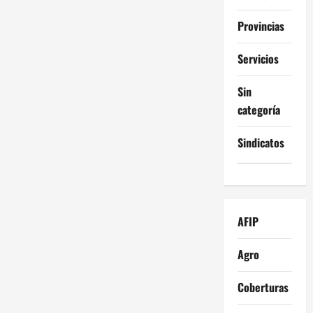
Provincias
Servicios
Sin
categoría
Sindicatos
AFIP
Agro
Coberturas