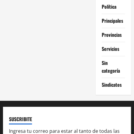
Política
Principales
Provincias
Servicios
Sin
categoría
Sindicatos
SUSCRIBITE
Ingresa tu correo para estar al tanto de todas las