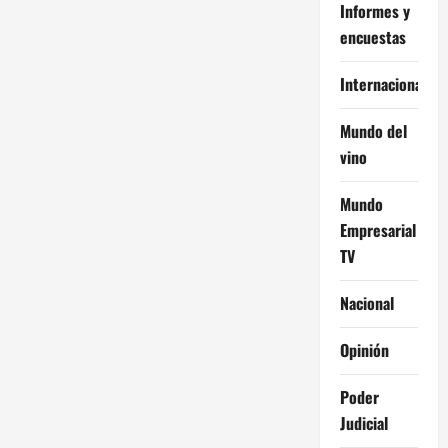
Informes y
encuestas
Internacional
Mundo del
vino
Mundo
Empresarial
TV
Nacional
Opinión
Poder
Judicial