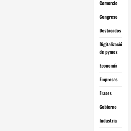
Comercio
Congreso
Destacados
Digitalización
de pymes
Economía
Empresas
Frases
Gobierno
Industria