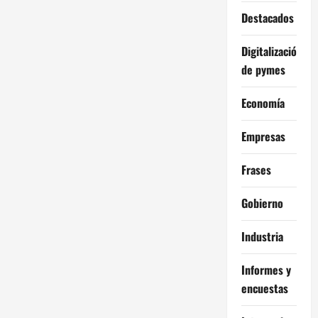
Destacados
Digitalización
de pymes
Economía
Empresas
Frases
Gobierno
Industria
Informes y
encuestas