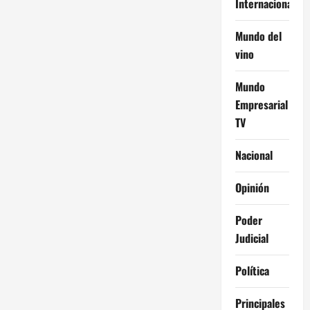
Internacional
Mundo del
vino
Mundo
Empresarial
TV
Nacional
Opinión
Poder
Judicial
Política
Principales