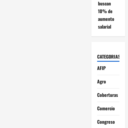
buscan
10% de
aumento
salarial
CATEGORIAS
AFIP
Agro
Coberturas
Comercio
Congreso