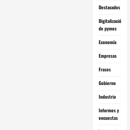
Destacados
Digitalización
de pymes
Economía
Empresas
Frases
Gobierno
Industria
Informes y
encuestas