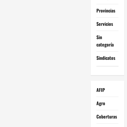
Provincias
Servicios
Sin
categoría
Sindicatos
AFIP
Agro
Coberturas