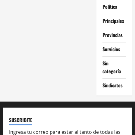
Política
Principales
Provincias
Servicios
Sin
categoría
Sindicatos
SUSCRIBITE
Ingresa tu correo para estar al tanto de todas las