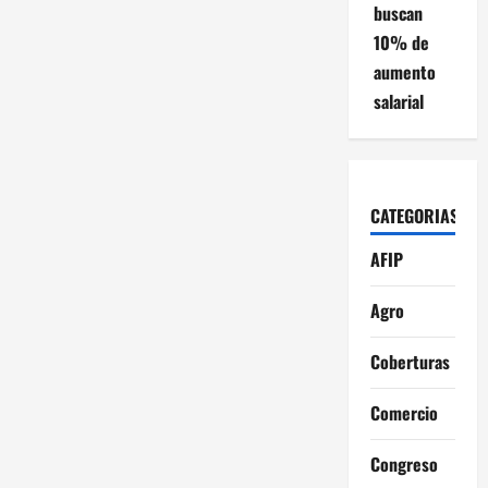
buscan
10% de
aumento
salarial
CATEGORIAS
AFIP
Agro
Coberturas
Comercio
Congreso