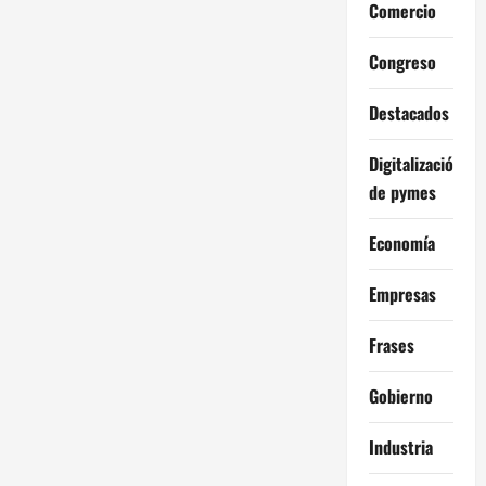
Comercio
Congreso
Destacados
Digitalización
de pymes
Economía
Empresas
Frases
Gobierno
Industria