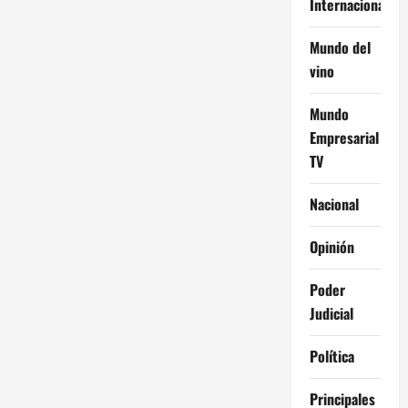
Internacional
Mundo del
vino
Mundo
Empresarial
TV
Nacional
Opinión
Poder
Judicial
Política
Principales