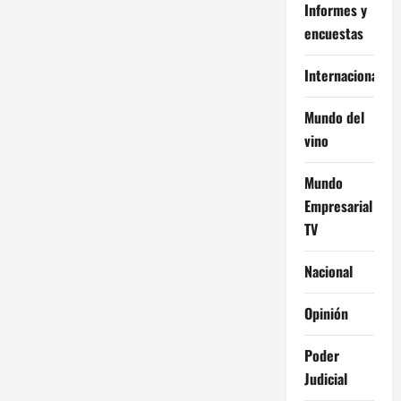
Informes y
encuestas
Internacional
Mundo del
vino
Mundo
Empresarial
TV
Nacional
Opinión
Poder
Judicial