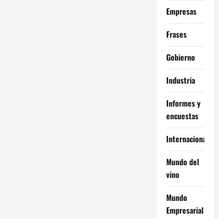
Empresas
Frases
Gobierno
Industria
Informes y
encuestas
Internacional
Mundo del
vino
Mundo
Empresarial