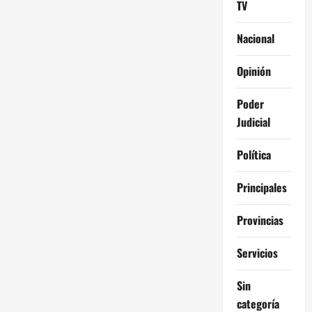
TV
Nacional
Opinión
Poder
Judicial
Política
Principales
Provincias
Servicios
Sin
categoría