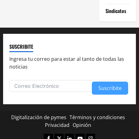
Sindicatos
SUSCRIBITE
Ingresa tu correo para estar al tanto de todas las
noticias
Suscribite
Alternative:
Digitalización de pymes
Términos y condiciones
Privacidad
Opinión
Facebook
Twitter
Linkedin
Youtube
Instagram