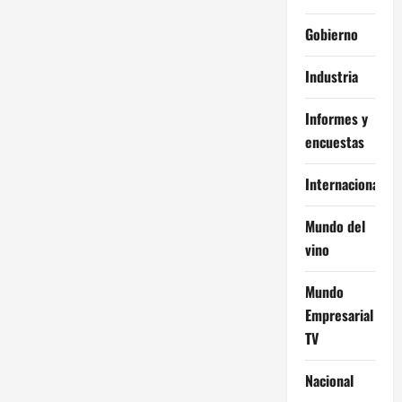
Gobierno
Industria
Informes y
encuestas
Internacional
Mundo del
vino
Mundo
Empresarial
TV
Nacional