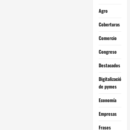
Agro
Coberturas
Comercio
Congreso
Destacados
Digitalización
de pymes
Economía
Empresas
Frases