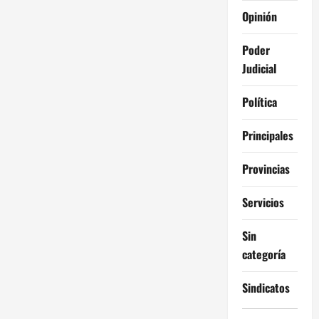
Opinión
Poder
Judicial
Política
Principales
Provincias
Servicios
Sin
categoría
Sindicatos