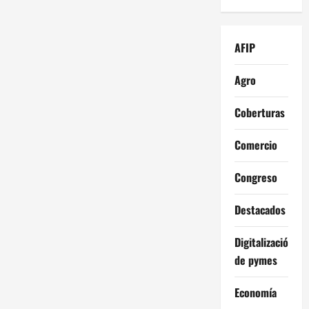
AFIP
Agro
Coberturas
Comercio
Congreso
Destacados
Digitalización
de pymes
Economía