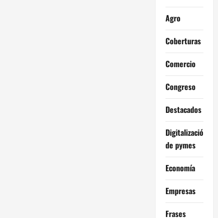
Agro
Coberturas
Comercio
Congreso
Destacados
Digitalización
de pymes
Economía
Empresas
Frases