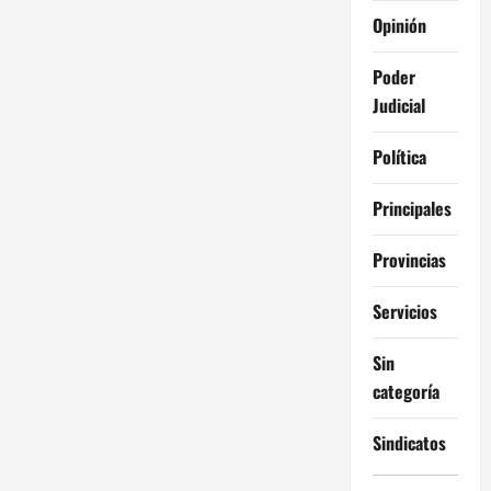
Opinión
Poder
Judicial
Política
Principales
Provincias
Servicios
Sin
categoría
Sindicatos