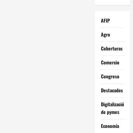
AFIP
Agro
Coberturas
Comercio
Congreso
Destacados
Digitalización
de pymes
Economía