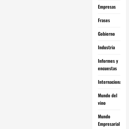
Empresas
Frases
Gobierno
Industria
Informes y
encuestas
Internacional
Mundo del
vino
Mundo
Empresarial