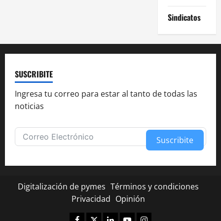
Sindicatos
SUSCRIBITE
Ingresa tu correo para estar al tanto de todas las
noticias
Suscribite
Alternative:
Digitalización de pymes
Términos y condiciones
Privacidad
Opinión
Facebook
Twitter
Linkedin
Youtube
Instagram