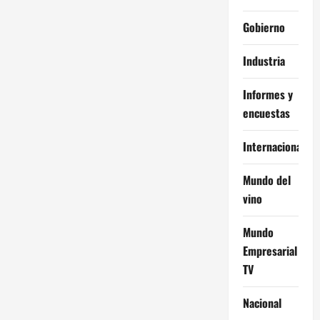
Gobierno
Industria
Informes y
encuestas
Internacional
Mundo del
vino
Mundo
Empresarial
TV
Nacional