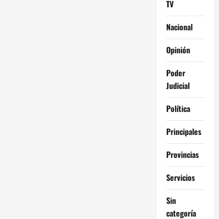
TV
Nacional
Opinión
Poder
Judicial
Política
Principales
Provincias
Servicios
Sin
categoría