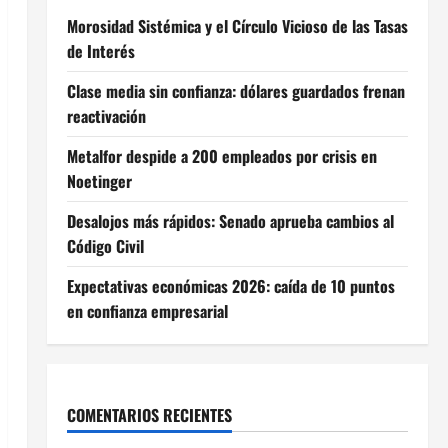
Morosidad Sistémica y el Círculo Vicioso de las Tasas
de Interés
Clase media sin confianza: dólares guardados frenan
reactivación
Metalfor despide a 200 empleados por crisis en
Noetinger
Desalojos más rápidos: Senado aprueba cambios al
Código Civil
Expectativas económicas 2026: caída de 10 puntos
en confianza empresarial
COMENTARIOS RECIENTES