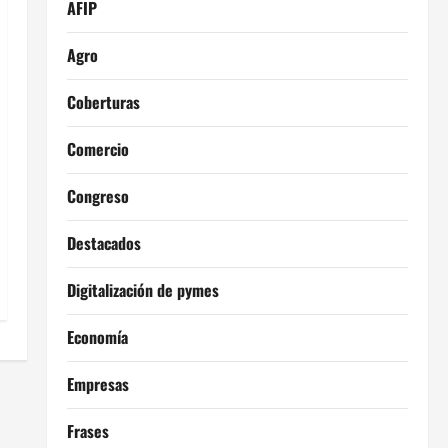
AFIP
Agro
Coberturas
Comercio
Congreso
Destacados
Digitalización de pymes
Economía
Empresas
Frases