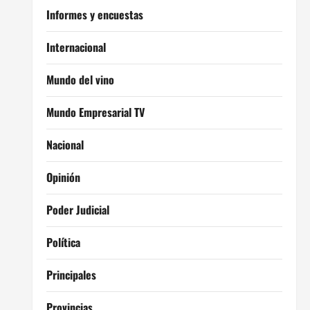
Informes y encuestas
Internacional
Mundo del vino
Mundo Empresarial TV
Nacional
Opinión
Poder Judicial
Política
Principales
Provincias