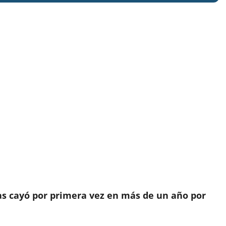
as cayó por primera vez en más de un año por