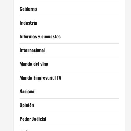
Gobierno
Industria
Informes y encuestas
Internacional
Mundo del vino
Mundo Empresarial TV
Nacional
Opinión
Poder Judicial