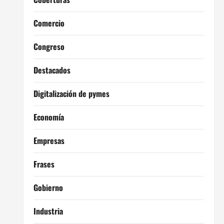
Comercio
Congreso
Destacados
Digitalización de pymes
Economía
Empresas
Frases
Gobierno
Industria