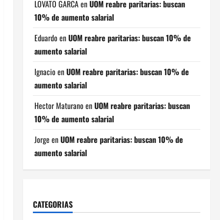
LOVATO GARCA
en
UOM reabre paritarias: buscan
10% de aumento salarial
Eduardo
en
UOM reabre paritarias: buscan 10% de
aumento salarial
Ignacio
en
UOM reabre paritarias: buscan 10% de
aumento salarial
Hector Maturano
en
UOM reabre paritarias: buscan
10% de aumento salarial
Jorge
en
UOM reabre paritarias: buscan 10% de
aumento salarial
CATEGORIAS