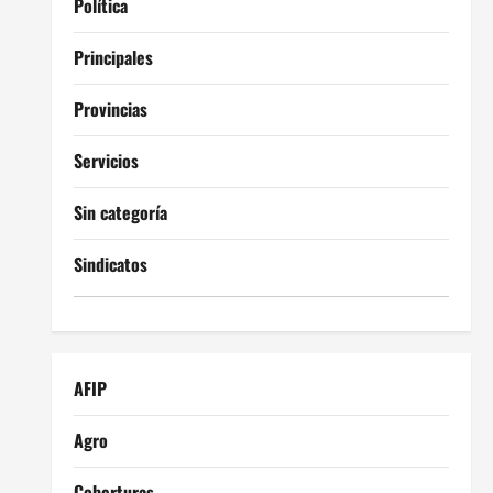
Política
Principales
Provincias
Servicios
Sin categoría
Sindicatos
AFIP
Agro
Coberturas