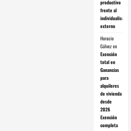
productivo
frente al
individualismo
externo
Horacio
Gálvez
en
Exención
total en
Ganancias
para
alquileres
de vivienda
desde
2026
Exención
completa