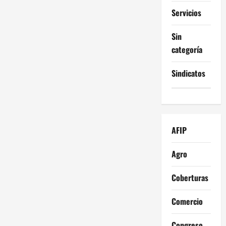
Servicios
Sin
categoría
Sindicatos
AFIP
Agro
Coberturas
Comercio
Congreso