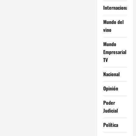
Internacional
Mundo del
vino
Mundo
Empresarial
TV
Nacional
Opinión
Poder
Judicial
Política