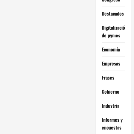
Destacados
Digitalización
de pymes
Economía
Empresas
Frases
Gobierno
Industria
Informes y
encuestas