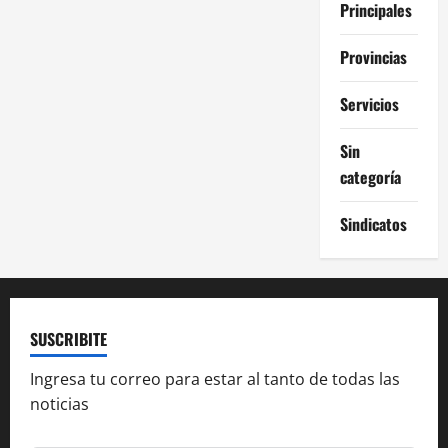
Principales
Provincias
Servicios
Sin
categoría
Sindicatos
SUSCRIBITE
Ingresa tu correo para estar al tanto de todas las
noticias