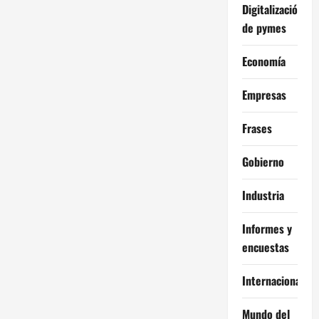
Digitalización
de pymes
Economía
Empresas
Frases
Gobierno
Industria
Informes y
encuestas
Internacional
Mundo del