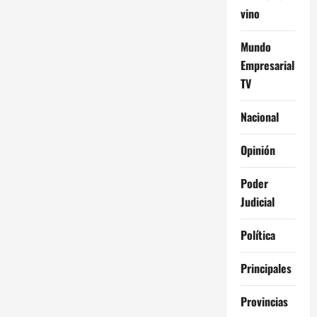
vino
Mundo
Empresarial
TV
Nacional
Opinión
Poder
Judicial
Política
Principales
Provincias