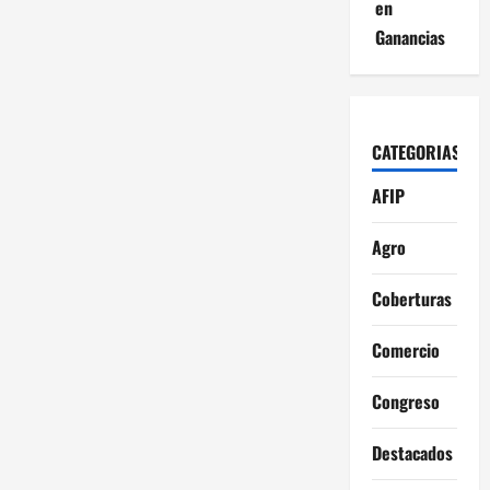
en
Ganancias
CATEGORIAS
AFIP
Agro
Coberturas
Comercio
Congreso
Destacados