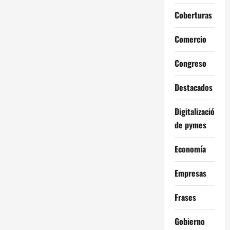
Coberturas
Comercio
Congreso
Destacados
Digitalización
de pymes
Economía
Empresas
Frases
Gobierno