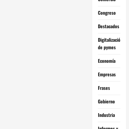
Congreso
Destacados
Digitalización
de pymes
Economía
Empresas
Frases
Gobierno
Industria
Informes y