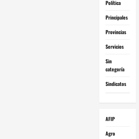
Política
Principales
Provincias
Servicios
Sin
categoría
Sindicatos
AFIP
Agro