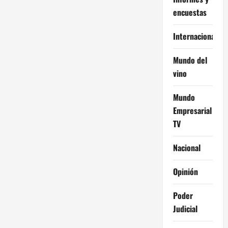
encuestas
Internacional
Mundo del
vino
Mundo
Empresarial
TV
Nacional
Opinión
Poder
Judicial