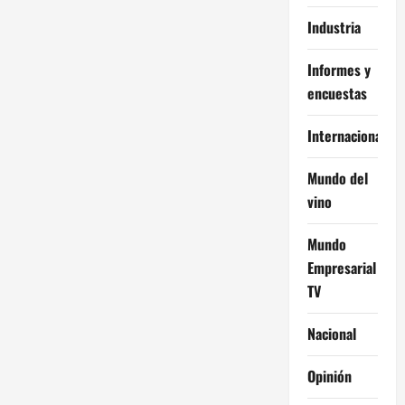
Industria
Informes y
encuestas
Internacional
Mundo del
vino
Mundo
Empresarial
TV
Nacional
Opinión