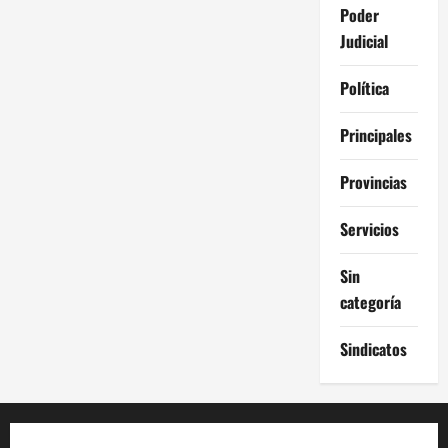
Poder
Judicial
Política
Principales
Provincias
Servicios
Sin
categoría
Sindicatos