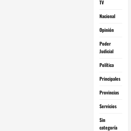
TV
Nacional
Opinión
Poder
Judicial
Política
Principales
Provincias
Servicios
Sin
categoría