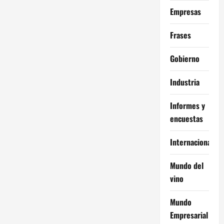
Empresas
Frases
Gobierno
Industria
Informes y
encuestas
Internacional
Mundo del
vino
Mundo
Empresarial