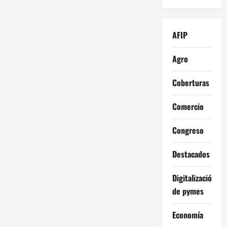
AFIP
Agro
Coberturas
Comercio
Congreso
Destacados
Digitalización
de pymes
Economía