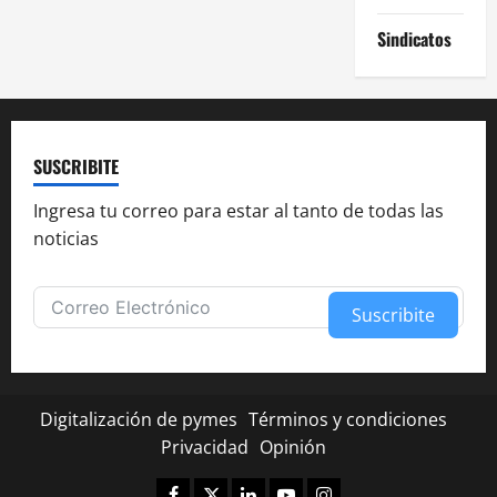
Sindicatos
SUSCRIBITE
Ingresa tu correo para estar al tanto de todas las
noticias
Suscribite
Alternative:
Digitalización de pymes
Términos y condiciones
Privacidad
Opinión
Facebook
Twitter
Linkedin
Youtube
Instagram