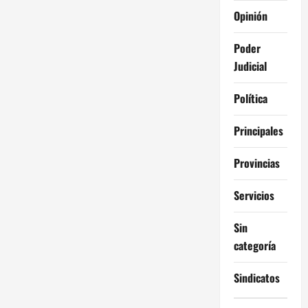
Opinión
Poder
Judicial
Política
Principales
Provincias
Servicios
Sin
categoría
Sindicatos