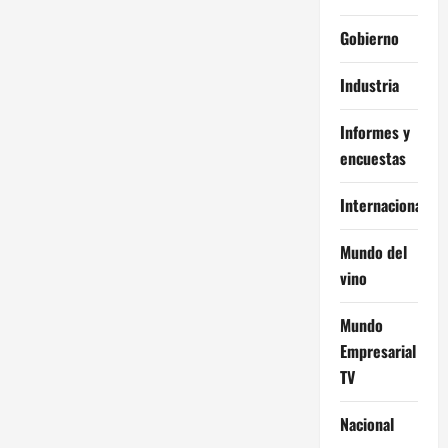
Gobierno
Industria
Informes y
encuestas
Internacional
Mundo del
vino
Mundo
Empresarial
TV
Nacional