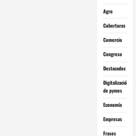
Agro
Coberturas
Comercio
Congreso
Destacados
Digitalización
de pymes
Economía
Empresas
Frases