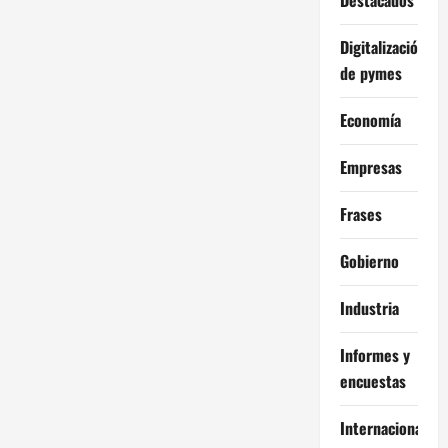
Digitalización
de pymes
Economía
Empresas
Frases
Gobierno
Industria
Informes y
encuestas
Internacional