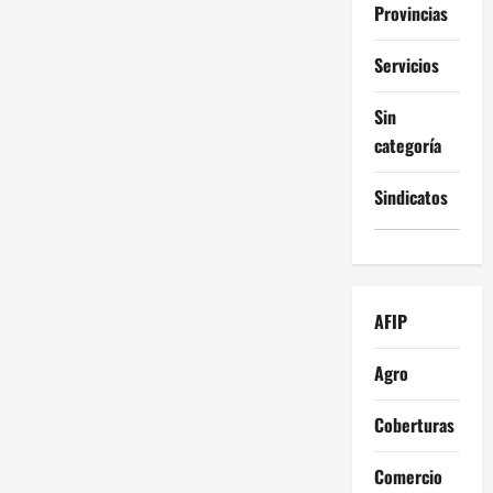
Provincias
Servicios
Sin
categoría
Sindicatos
AFIP
Agro
Coberturas
Comercio