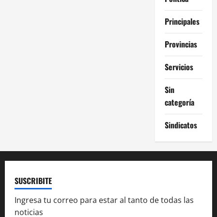
Principales
Provincias
Servicios
Sin
categoría
Sindicatos
SUSCRIBITE
Ingresa tu correo para estar al tanto de todas las
noticias