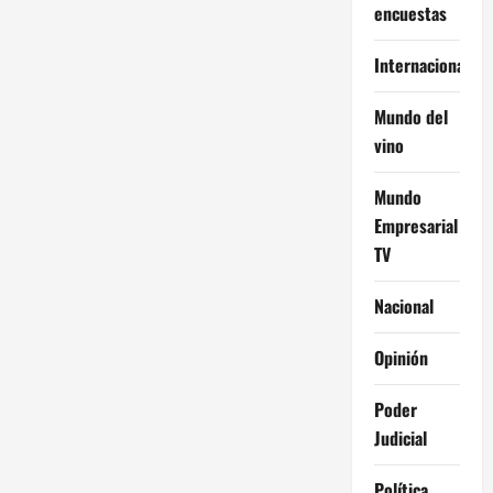
encuestas
Internacional
Mundo del
vino
Mundo
Empresarial
TV
Nacional
Opinión
Poder
Judicial
Política