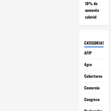
10% de
aumento
salarial
CATEGORIAS
AFIP
Agro
Coberturas
Comercio
Congreso
Destacados