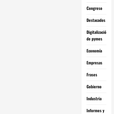
Congreso
Destacados
Digitalización
de pymes
Economía
Empresas
Frases
Gobierno
Industria
Informes y