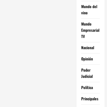
Mundo del
vino
Mundo
Empresarial
TV
Nacional
Opinión
Poder
Judicial
Política
Principales