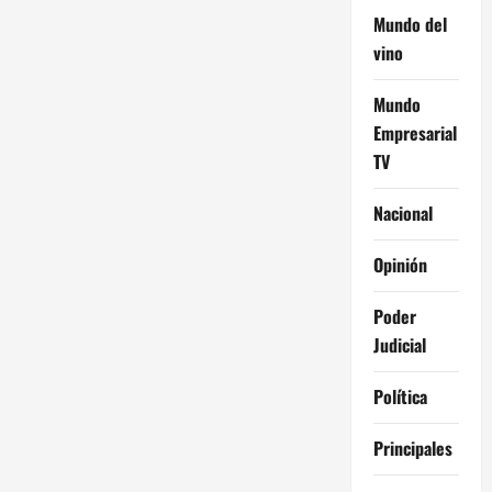
Mundo del
vino
Mundo
Empresarial
TV
Nacional
Opinión
Poder
Judicial
Política
Principales