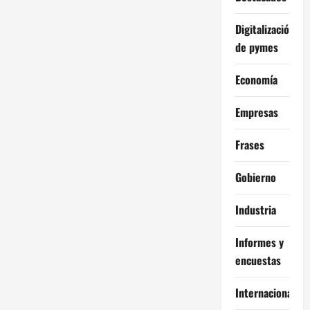
Digitalización
de pymes
Economía
Empresas
Frases
Gobierno
Industria
Informes y
encuestas
Internacional