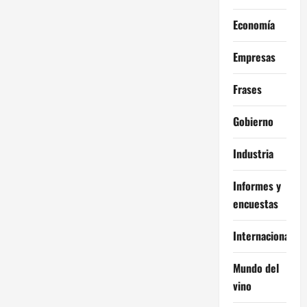
Economía
Empresas
Frases
Gobierno
Industria
Informes y
encuestas
Internacional
Mundo del
vino