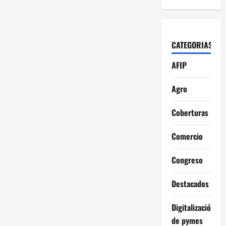
CATEGORIAS
AFIP
Agro
Coberturas
Comercio
Congreso
Destacados
Digitalización
de pymes