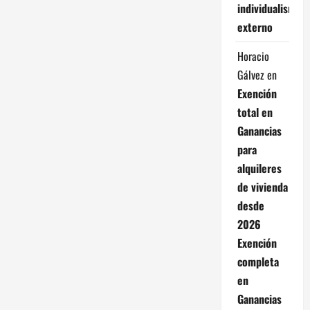
individualismo
externo
Horacio
Gálvez
en
Exención
total en
Ganancias
para
alquileres
de vivienda
desde
2026
Exención
completa
en
Ganancias