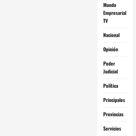
Mundo
Empresarial
TV
Nacional
Opinión
Poder
Judicial
Política
Principales
Provincias
Servicios