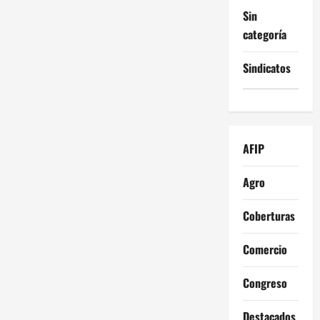
Sin
categoría
Sindicatos
AFIP
Agro
Coberturas
Comercio
Congreso
Destacados