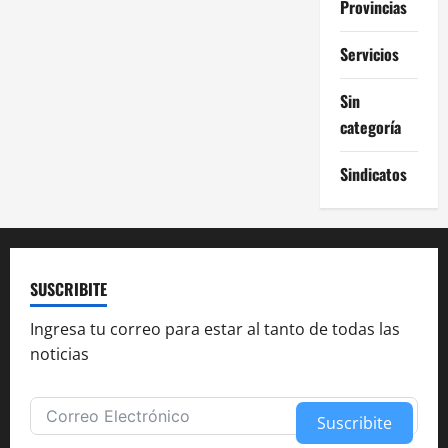
Provincias
Servicios
Sin
categoría
Sindicatos
SUSCRIBITE
Ingresa tu correo para estar al tanto de todas las
noticias
Suscribite