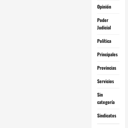
Opinión
Poder
Judicial
Política
Principales
Provincias
Servicios
Sin
categoría
Sindicatos