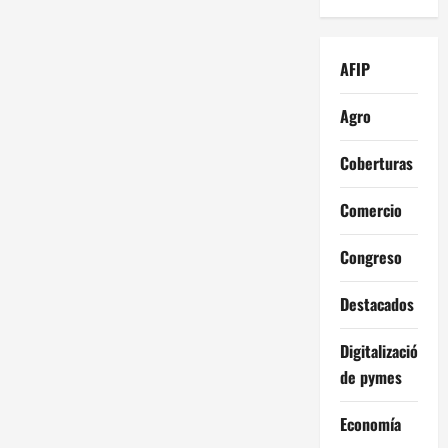
AFIP
Agro
Coberturas
Comercio
Congreso
Destacados
Digitalización
de pymes
Economía