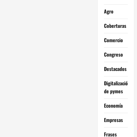
Agro
Coberturas
Comercio
Congreso
Destacados
Digitalización
de pymes
Economía
Empresas
Frases