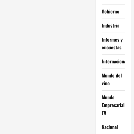
Gobierno
Industria
Informes y
encuestas
Internacional
Mundo del
vino
Mundo
Empresarial
TV
Nacional