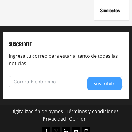
Sindicatos
SUSCRIBITE
Ingresa tu correo para estar al tanto de todas las
noticias
Suscribite
Alternative:
Digitalización de pymes
Términos y condiciones
Privacidad
Opinión
Facebook
Twitter
Linkedin
Youtube
Instagram