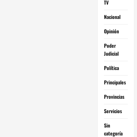
TV
Nacional
Opinión
Poder
Judicial
Política
Principales
Provincias
Servicios
Sin
categoría