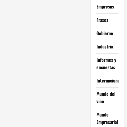
Empresas
Frases
Gobierno
Industria
Informes y
encuestas
Internacional
Mundo del
vino
Mundo
Empresarial