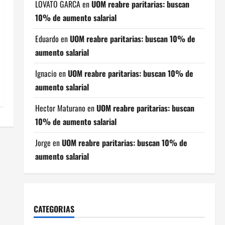
LOVATO GARCA
en
UOM reabre paritarias: buscan
10% de aumento salarial
Eduardo
en
UOM reabre paritarias: buscan 10% de
aumento salarial
Ignacio
en
UOM reabre paritarias: buscan 10% de
aumento salarial
Hector Maturano
en
UOM reabre paritarias: buscan
10% de aumento salarial
Jorge
en
UOM reabre paritarias: buscan 10% de
aumento salarial
CATEGORIAS