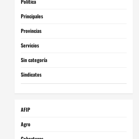
Política
Principales
Provincias
Servicios
Sin categoría
Sindicatos
AFIP
Agro
Coberturas