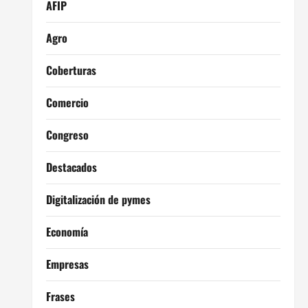
AFIP
Agro
Coberturas
Comercio
Congreso
Destacados
Digitalización de pymes
Economía
Empresas
Frases