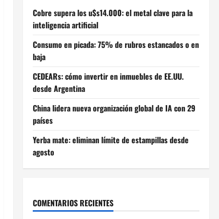
Cobre supera los u$s14.000: el metal clave para la
inteligencia artificial
Consumo en picada: 75% de rubros estancados o en
baja
CEDEARs: cómo invertir en inmuebles de EE.UU.
desde Argentina
China lidera nueva organización global de IA con 29
países
Yerba mate: eliminan límite de estampillas desde
agosto
COMENTARIOS RECIENTES