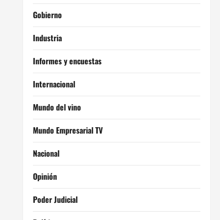
Gobierno
Industria
Informes y encuestas
Internacional
Mundo del vino
Mundo Empresarial TV
Nacional
Opinión
Poder Judicial