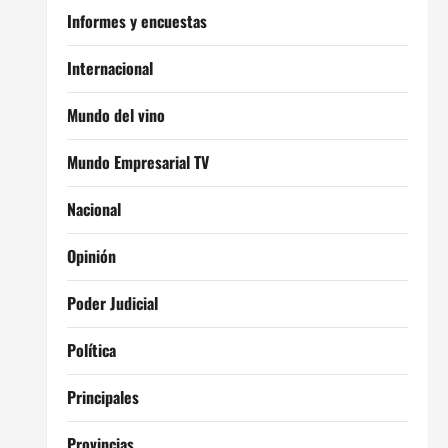
Informes y encuestas
Internacional
Mundo del vino
Mundo Empresarial TV
Nacional
Opinión
Poder Judicial
Política
Principales
Provincias