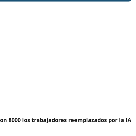
on 8000 los trabajadores reemplazados por la IA