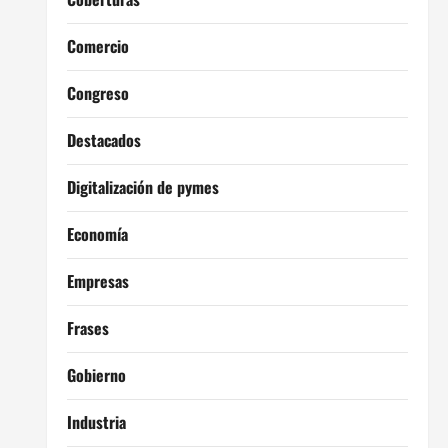
Comercio
Congreso
Destacados
Digitalización de pymes
Economía
Empresas
Frases
Gobierno
Industria