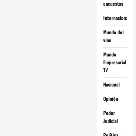
encuestas
Internacional
Mundo del
vino
Mundo
Empresarial
TV
Nacional
Opinión
Poder
Judicial
Política