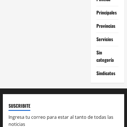
Principales
Provincias
Servicios
Sin
categoría
Sindicatos
SUSCRIBITE
Ingresa tu correo para estar al tanto de todas las
noticias