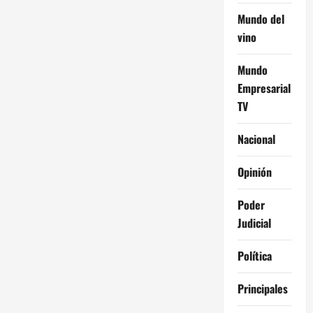
Mundo del
vino
Mundo
Empresarial
TV
Nacional
Opinión
Poder
Judicial
Política
Principales