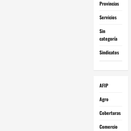
Provincias
Servicios
Sin
categoría
Sindicatos
AFIP
Agro
Coberturas
Comercio