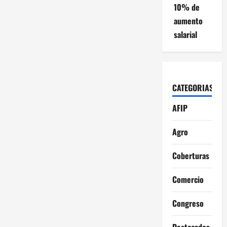
10% de
aumento
salarial
CATEGORIAS
AFIP
Agro
Coberturas
Comercio
Congreso
Destacados