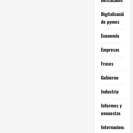
Digitalización
de pymes
Economía
Empresas
Frases
Gobierno
Industria
Informes y
encuestas
Internacional