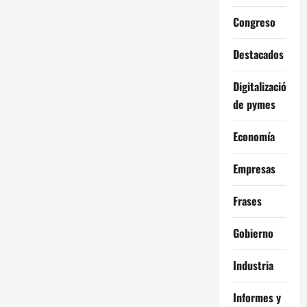
Congreso
Destacados
Digitalización
de pymes
Economía
Empresas
Frases
Gobierno
Industria
Informes y