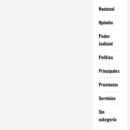
Nacional
Opinión
Poder
Judicial
Política
Principales
Provincias
Servicios
Sin
categoría