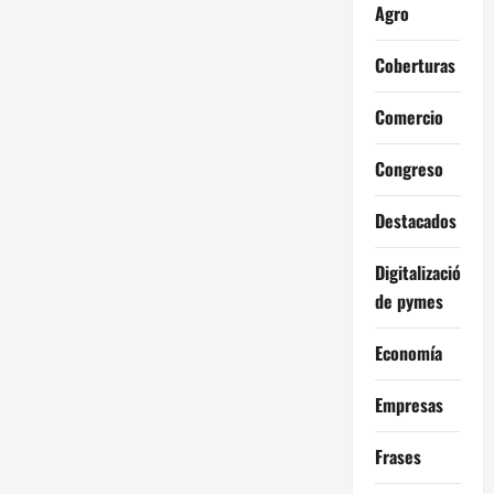
Agro
Coberturas
Comercio
Congreso
Destacados
Digitalización
de pymes
Economía
Empresas
Frases