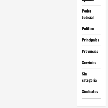
Poder
Judicial
Política
Principales
Provincias
Servicios
Sin
categoría
Sindicatos