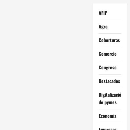
AFIP
Agro
Coberturas
Comercio
Congreso
Destacados
Digitalización
de pymes
Economía
Empresas