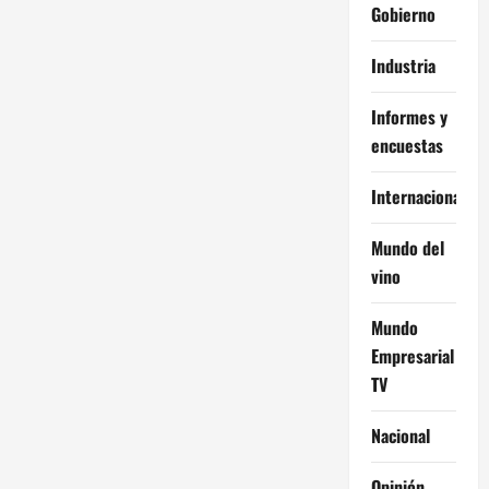
Gobierno
Industria
Informes y
encuestas
Internacional
Mundo del
vino
Mundo
Empresarial
TV
Nacional
Opinión