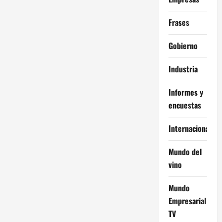
Frases
Gobierno
Industria
Informes y
encuestas
Internacional
Mundo del
vino
Mundo
Empresarial
TV