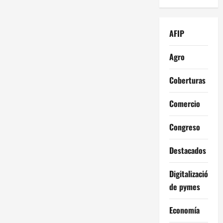
AFIP
Agro
Coberturas
Comercio
Congreso
Destacados
Digitalización
de pymes
Economía