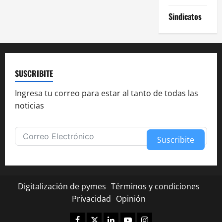
Sindicatos
SUSCRIBITE
Ingresa tu correo para estar al tanto de todas las
noticias
Suscribite
Alternative:
Digitalización de pymes
Términos y condiciones
Privacidad
Opinión
Facebook
Twitter
Linkedin
Youtube
Instagram