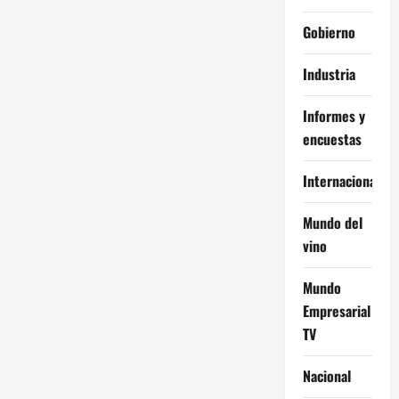
Gobierno
Industria
Informes y
encuestas
Internacional
Mundo del
vino
Mundo
Empresarial
TV
Nacional