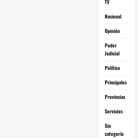
TV
Nacional
Opinión
Poder
Judicial
Política
Principales
Provincias
Servicios
Sin
categoría