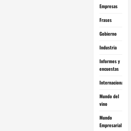
Empresas
Frases
Gobierno
Industria
Informes y
encuestas
Internacional
Mundo del
vino
Mundo
Empresarial