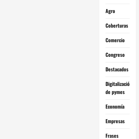
Agro
Coberturas
Comercio
Congreso
Destacados
Digitalización
de pymes
Economía
Empresas
Frases