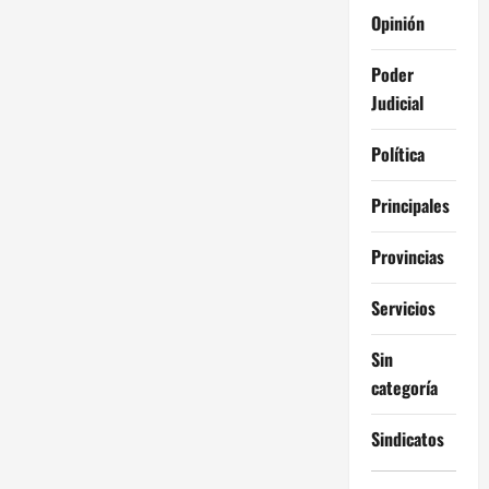
Opinión
Poder
Judicial
Política
Principales
Provincias
Servicios
Sin
categoría
Sindicatos