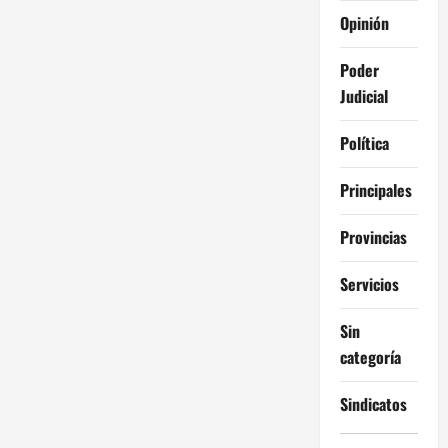
Opinión
Poder
Judicial
Política
Principales
Provincias
Servicios
Sin
categoría
Sindicatos