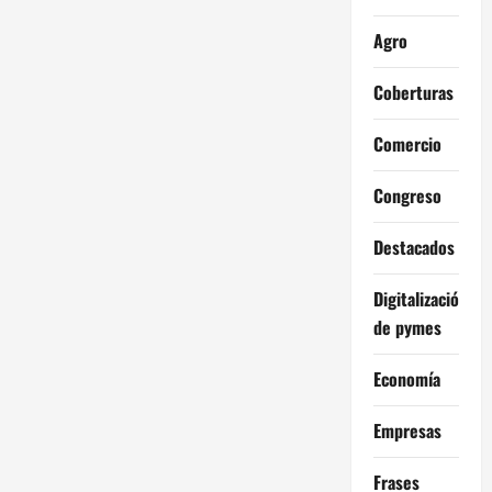
Agro
Coberturas
Comercio
Congreso
Destacados
Digitalización
de pymes
Economía
Empresas
Frases