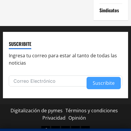
Sindicatos
SUSCRIBITE
Ingresa tu correo para estar al tanto de todas las
noticias
Suscribite
Alternative:
Digitalización de pymes
Términos y condiciones
Privacidad
Opinión
Facebook
Twitter
Linkedin
Youtube
Instagram