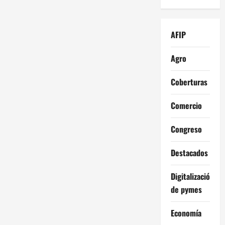
AFIP
Agro
Coberturas
Comercio
Congreso
Destacados
Digitalización
de pymes
Economía