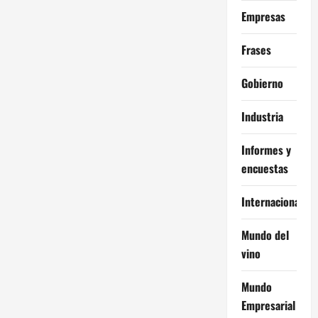
Empresas
Frases
Gobierno
Industria
Informes y
encuestas
Internacional
Mundo del
vino
Mundo
Empresarial