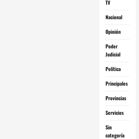
TV
Nacional
Opinión
Poder
Judicial
Política
Principales
Provincias
Servicios
Sin
categoría