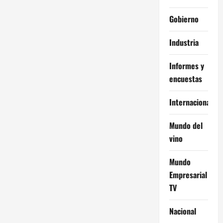
Gobierno
Industria
Informes y
encuestas
Internacional
Mundo del
vino
Mundo
Empresarial
TV
Nacional