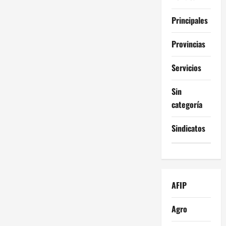
Principales
Provincias
Servicios
Sin
categoría
Sindicatos
AFIP
Agro