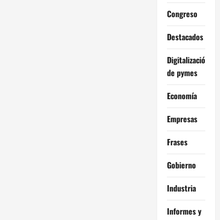
Congreso
Destacados
Digitalización
de pymes
Economía
Empresas
Frases
Gobierno
Industria
Informes y