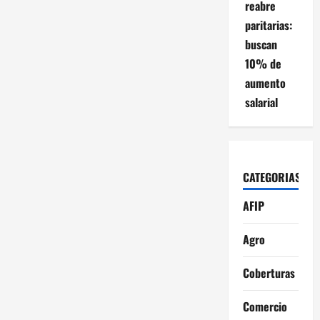
reabre
paritarias:
buscan
10% de
aumento
salarial
CATEGORIAS
AFIP
Agro
Coberturas
Comercio