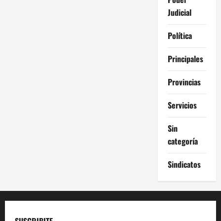
Judicial
Política
Principales
Provincias
Servicios
Sin
categoría
Sindicatos
SUSCRIBITE