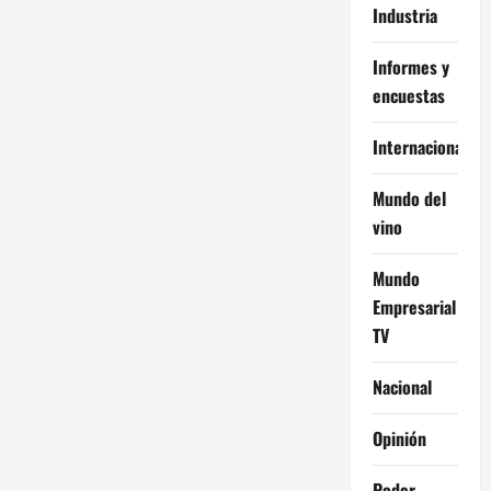
Industria
Informes y
encuestas
Internacional
Mundo del
vino
Mundo
Empresarial
TV
Nacional
Opinión
Poder