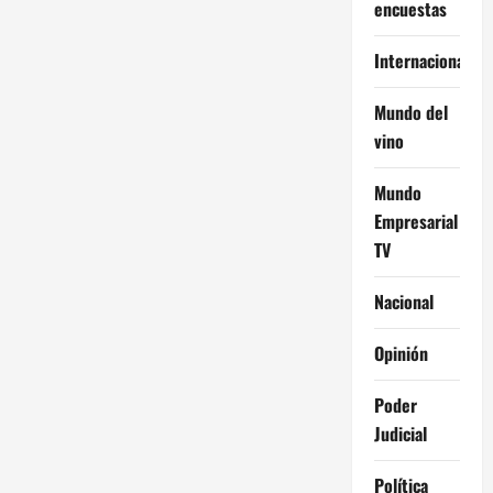
encuestas
Internacional
Mundo del
vino
Mundo
Empresarial
TV
Nacional
Opinión
Poder
Judicial
Política