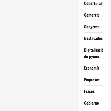
Coberturas
Comercio
Congreso
Destacados
Digitalización
de pymes
Economía
Empresas
Frases
Gobierno