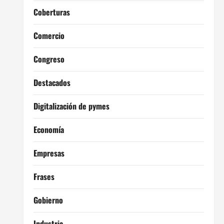
Coberturas
Comercio
Congreso
Destacados
Digitalización de pymes
Economía
Empresas
Frases
Gobierno
Industria