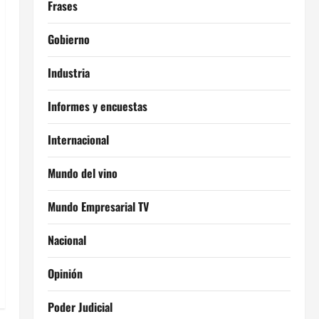
Frases
Gobierno
Industria
Informes y encuestas
Internacional
Mundo del vino
Mundo Empresarial TV
Nacional
Opinión
Poder Judicial