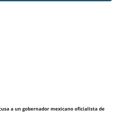
usa a un gobernador mexicano oficialista de