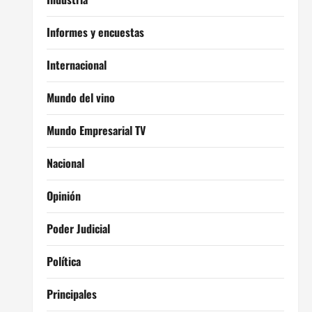
Informes y encuestas
Internacional
Mundo del vino
Mundo Empresarial TV
Nacional
Opinión
Poder Judicial
Política
Principales