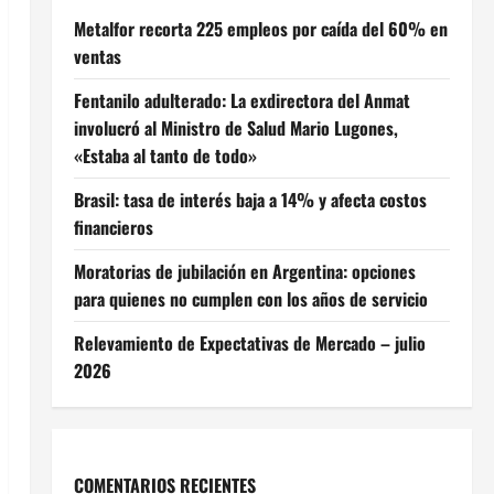
Metalfor recorta 225 empleos por caída del 60% en
ventas
Fentanilo adulterado: La exdirectora del Anmat
involucró al Ministro de Salud Mario Lugones,
«Estaba al tanto de todo»
Brasil: tasa de interés baja a 14% y afecta costos
financieros
Moratorias de jubilación en Argentina: opciones
para quienes no cumplen con los años de servicio
Relevamiento de Expectativas de Mercado – julio
2026
COMENTARIOS RECIENTES