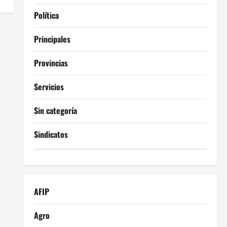
Política
Principales
Provincias
Servicios
Sin categoría
Sindicatos
AFIP
Agro