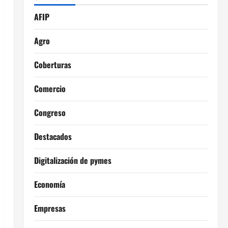
AFIP
Agro
Coberturas
Comercio
Congreso
Destacados
Digitalización de pymes
Economía
Empresas