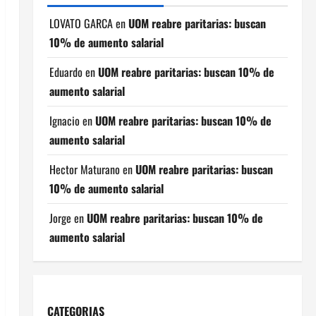
LOVATO GARCA
en
UOM reabre paritarias: buscan
10% de aumento salarial
Eduardo
en
UOM reabre paritarias: buscan 10% de
aumento salarial
Ignacio
en
UOM reabre paritarias: buscan 10% de
aumento salarial
Hector Maturano
en
UOM reabre paritarias: buscan
10% de aumento salarial
Jorge
en
UOM reabre paritarias: buscan 10% de
aumento salarial
CATEGORIAS