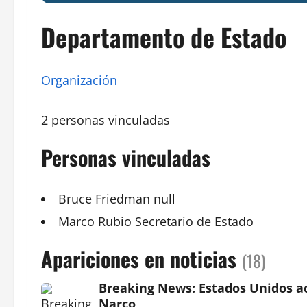
Departamento de Estado
Organización
2 personas vinculadas
Personas vinculadas
Bruce Friedman
null
Marco
Rubio
Secretario
de Estado
Apariciones en noticias
(18)
Breaking News: Estados Unidos ac
Narco