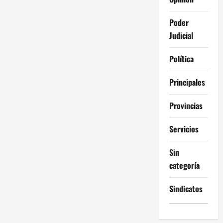
Poder
Judicial
Política
Principales
Provincias
Servicios
Sin
categoría
Sindicatos