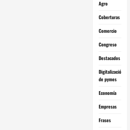
Agro
Coberturas
Comercio
Congreso
Destacados
Digitalización
de pymes
Economía
Empresas
Frases