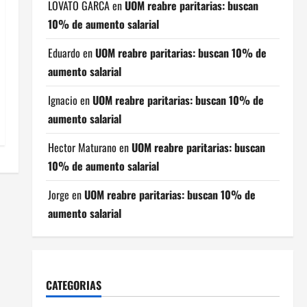
LOVATO GARCA
en
UOM reabre paritarias: buscan
10% de aumento salarial
Eduardo
en
UOM reabre paritarias: buscan 10% de
aumento salarial
Ignacio
en
UOM reabre paritarias: buscan 10% de
aumento salarial
Hector Maturano
en
UOM reabre paritarias: buscan
10% de aumento salarial
Jorge
en
UOM reabre paritarias: buscan 10% de
aumento salarial
CATEGORIAS