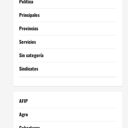
Política
Principales
Provincias
Servicios
Sin categoría
Sindicatos
AFIP
Agro
Coberturas