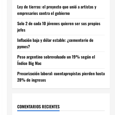
Ley de tierras: el proyecto que unió a artistas y
empresarios contra el gobierno
Solo 2 de cada 10 jóvenes quieren ser sus propios
jefes
Inflación baja y dólar estable: ¿cementerio de
pymes?
Peso argentino sobrevaluado un 19% según el
Índice Big Mac
Precarización laboral: cuentapropistas pierden hasta
28% de ingresos
COMENTARIOS RECIENTES