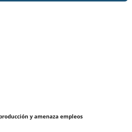
a producción y amenaza empleos