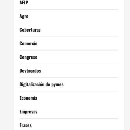
AFIP
Agro
Coberturas
Comercio
Congreso
Destacados
Digitalización de pymes
Economía
Empresas
Frases