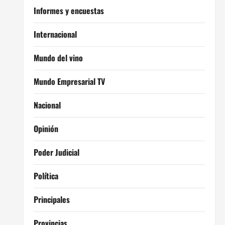
Informes y encuestas
Internacional
Mundo del vino
Mundo Empresarial TV
Nacional
Opinión
Poder Judicial
Política
Principales
Provincias