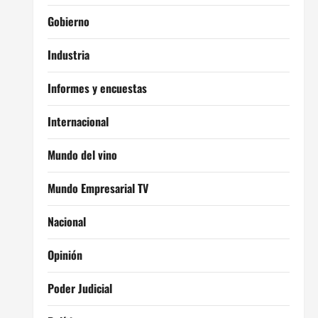
Gobierno
Industria
Informes y encuestas
Internacional
Mundo del vino
Mundo Empresarial TV
Nacional
Opinión
Poder Judicial