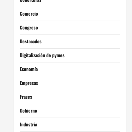
Comercio
Congreso
Destacados
Digitalización de pymes
Economía
Empresas
Frases
Gobierno
Industria