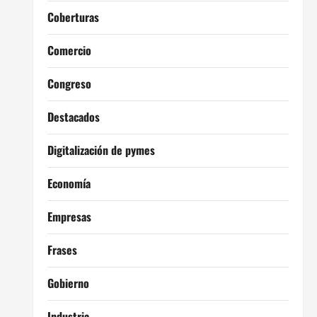
Coberturas
Comercio
Congreso
Destacados
Digitalización de pymes
Economía
Empresas
Frases
Gobierno
Industria