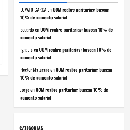
LOVATO GARCA
en
UOM reabre paritarias: buscan
10% de aumento salarial
Eduardo
en
UOM reabre paritarias: buscan 10% de
aumento salarial
Ignacio
en
UOM reabre paritarias: buscan 10% de
aumento salarial
Hector Maturano
en
UOM reabre paritarias: buscan
10% de aumento salarial
Jorge
en
UOM reabre paritarias: buscan 10% de
aumento salarial
CATEGORIAS