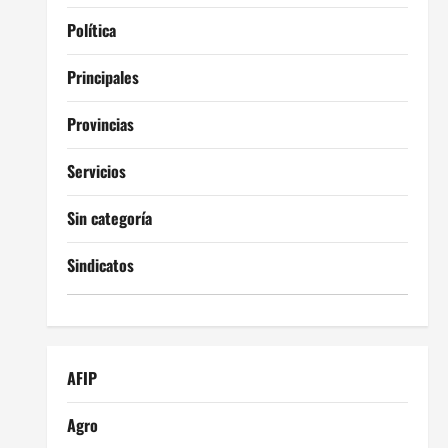
Política
Principales
Provincias
Servicios
Sin categoría
Sindicatos
AFIP
Agro