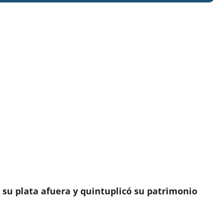
 su plata afuera y quintuplicó su patrimonio