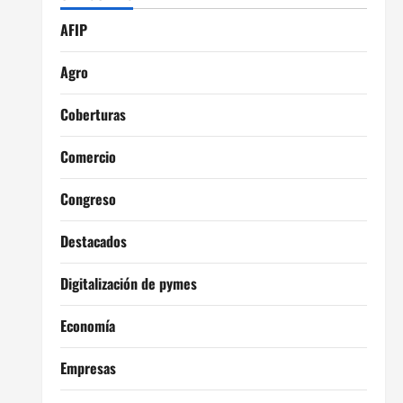
AFIP
Agro
Coberturas
Comercio
Congreso
Destacados
Digitalización de pymes
Economía
Empresas