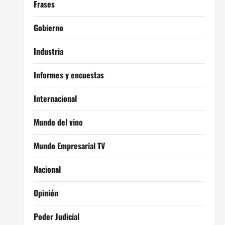
Frases
Gobierno
Industria
Informes y encuestas
Internacional
Mundo del vino
Mundo Empresarial TV
Nacional
Opinión
Poder Judicial