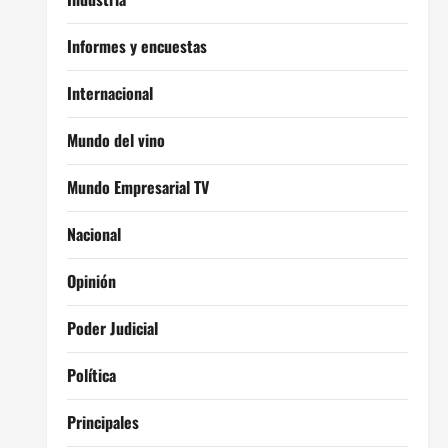
Informes y encuestas
Internacional
Mundo del vino
Mundo Empresarial TV
Nacional
Opinión
Poder Judicial
Política
Principales