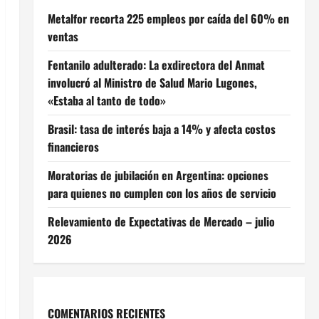
Metalfor recorta 225 empleos por caída del 60% en
ventas
Fentanilo adulterado: La exdirectora del Anmat
involucró al Ministro de Salud Mario Lugones,
«Estaba al tanto de todo»
Brasil: tasa de interés baja a 14% y afecta costos
financieros
Moratorias de jubilación en Argentina: opciones
para quienes no cumplen con los años de servicio
Relevamiento de Expectativas de Mercado – julio
2026
COMENTARIOS RECIENTES