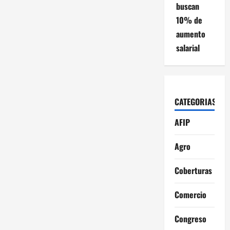
buscan
10% de
aumento
salarial
CATEGORIAS
AFIP
Agro
Coberturas
Comercio
Congreso