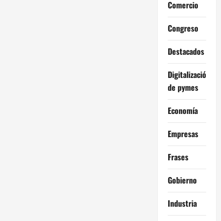
Comercio
Congreso
Destacados
Digitalización
de pymes
Economía
Empresas
Frases
Gobierno
Industria