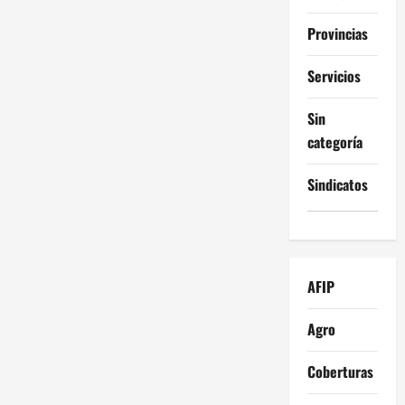
Provincias
Servicios
Sin
categoría
Sindicatos
AFIP
Agro
Coberturas