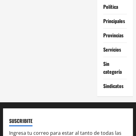
Política
Principales
Provincias
Servicios
Sin
categoría
Sindicatos
SUSCRIBITE
Ingresa tu correo para estar al tanto de todas las