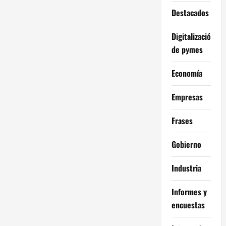
Destacados
Digitalización
de pymes
Economía
Empresas
Frases
Gobierno
Industria
Informes y
encuestas