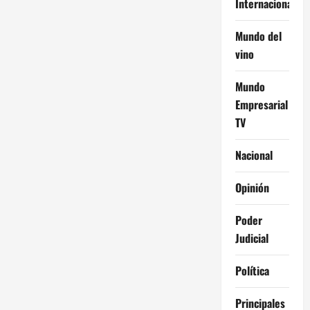
Internacional
Mundo del
vino
Mundo
Empresarial
TV
Nacional
Opinión
Poder
Judicial
Política
Principales