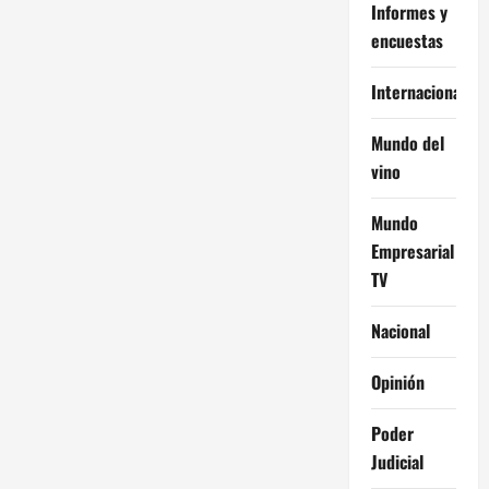
Informes y
encuestas
Internacional
Mundo del
vino
Mundo
Empresarial
TV
Nacional
Opinión
Poder
Judicial