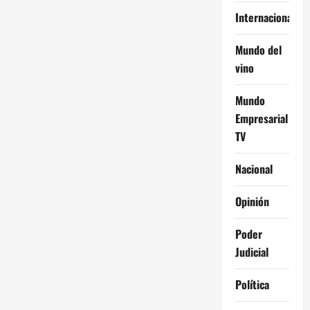
Internacional
Mundo del
vino
Mundo
Empresarial
TV
Nacional
Opinión
Poder
Judicial
Política