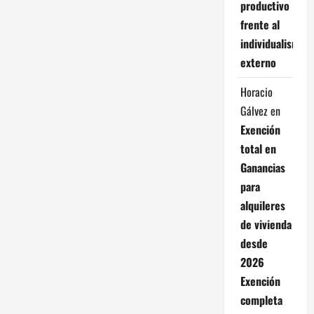
productivo
frente al
individualismo
externo
Horacio
Gálvez
en
Exención
total en
Ganancias
para
alquileres
de vivienda
desde
2026
Exención
completa