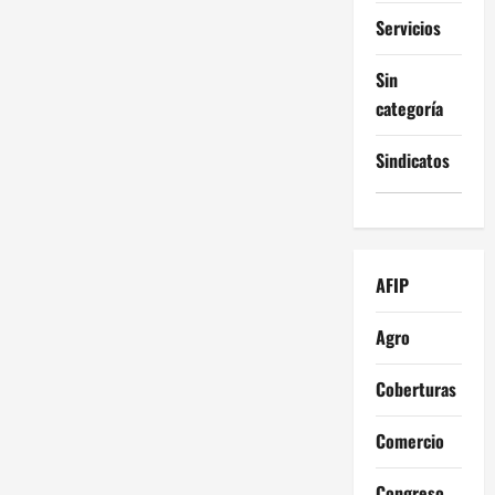
Servicios
Sin
categoría
Sindicatos
AFIP
Agro
Coberturas
Comercio
Congreso