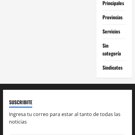
Principales
Provincias
Servicios
Sin
categoría
Sindicatos
SUSCRIBITE
Ingresa tu correo para estar al tanto de todas las
noticias