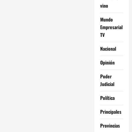
vino
Mundo
Empresarial
TV
Nacional
Opinión
Poder
Judicial
Política
Principales
Provincias