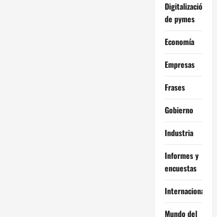
Digitalización
de pymes
Economía
Empresas
Frases
Gobierno
Industria
Informes y
encuestas
Internacional
Mundo del