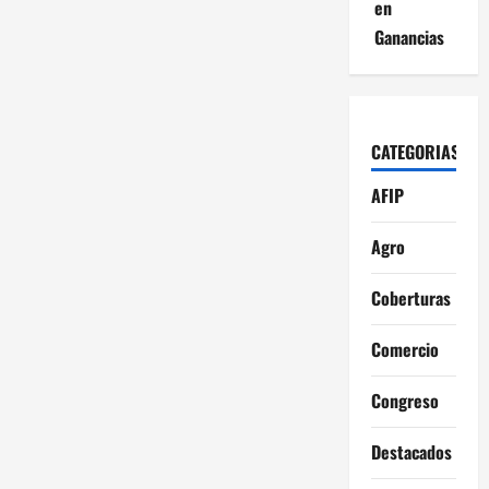
en
Ganancias
CATEGORIAS
AFIP
Agro
Coberturas
Comercio
Congreso
Destacados