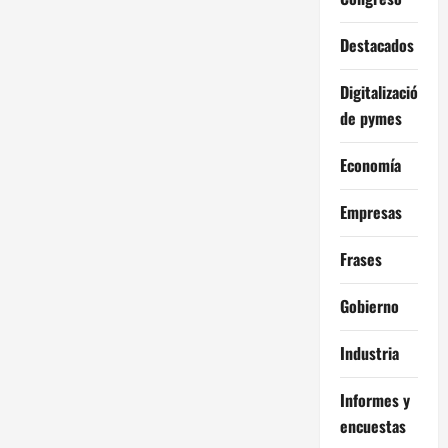
Destacados
Digitalización
de pymes
Economía
Empresas
Frases
Gobierno
Industria
Informes y
encuestas