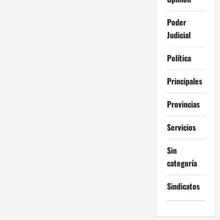
Poder
Judicial
Política
Principales
Provincias
Servicios
Sin
categoría
Sindicatos