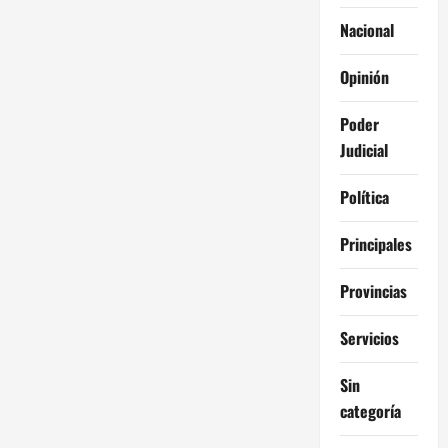
Nacional
Opinión
Poder
Judicial
Política
Principales
Provincias
Servicios
Sin
categoría