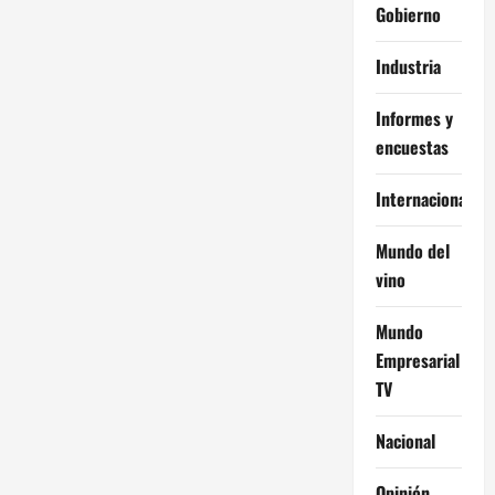
Gobierno
Industria
Informes y
encuestas
Internacional
Mundo del
vino
Mundo
Empresarial
TV
Nacional
Opinión