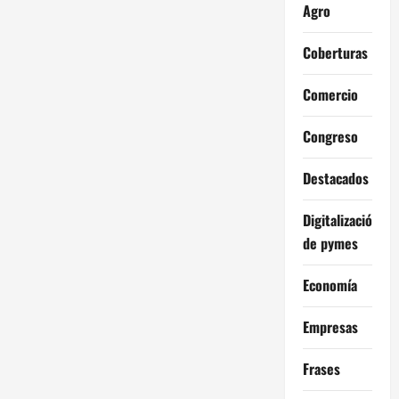
Agro
Coberturas
Comercio
Congreso
Destacados
Digitalización
de pymes
Economía
Empresas
Frases