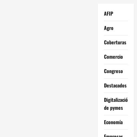
AFIP
Agro
Coberturas
Comercio
Congreso
Destacados
Digitalización
de pymes
Economía
Empresas