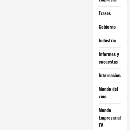
Frases
Gobierno
Industria
Informes y
encuestas
Internacional
Mundo del
vino
Mundo
Empresarial
TV