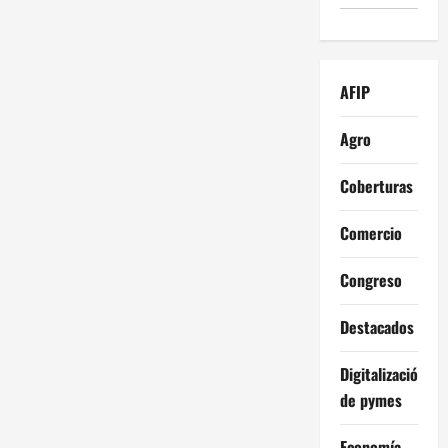
AFIP
Agro
Coberturas
Comercio
Congreso
Destacados
Digitalización
de pymes
Economía