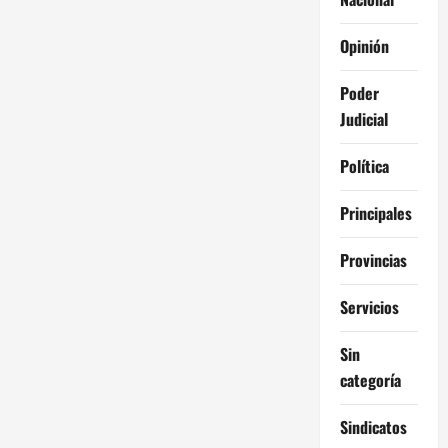
Opinión
Poder
Judicial
Política
Principales
Provincias
Servicios
Sin
categoría
Sindicatos