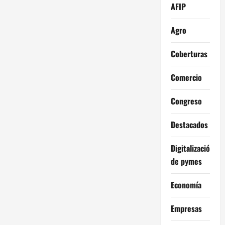
AFIP
Agro
Coberturas
Comercio
Congreso
Destacados
Digitalización
de pymes
Economía
Empresas