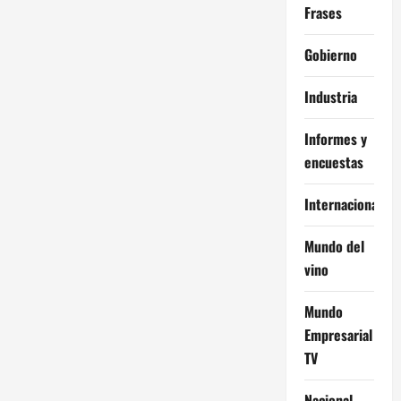
Frases
Gobierno
Industria
Informes y
encuestas
Internacional
Mundo del
vino
Mundo
Empresarial
TV
Nacional