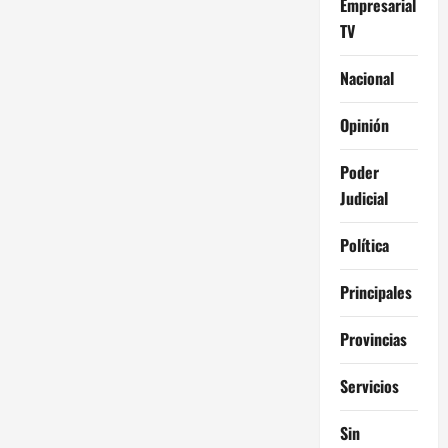
Empresarial
TV
Nacional
Opinión
Poder
Judicial
Política
Principales
Provincias
Servicios
Sin