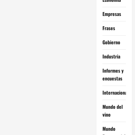
Empresas
Frases
Gobierno
Industria
Informes y
encuestas
Internacional
Mundo del
vino
Mundo