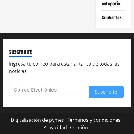
categoría
Sindicatos
SUSCRIBITE
Ingresa tu correo para estar al tanto de todas las
noticias
Suscribite
Alternative:
Digitalización de pymes
Términos y condiciones
Privacidad
Opinión