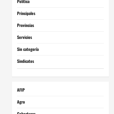
Política
Principales
Provincias
Servicios
Sin categoría
Sindicatos
AFIP
Agro
Coberturas