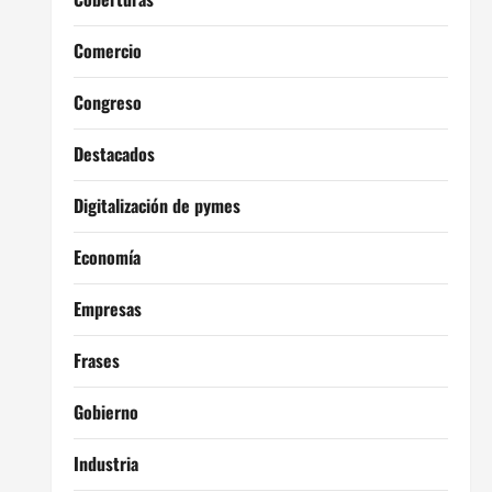
Comercio
Congreso
Destacados
Digitalización de pymes
Economía
Empresas
Frases
Gobierno
Industria