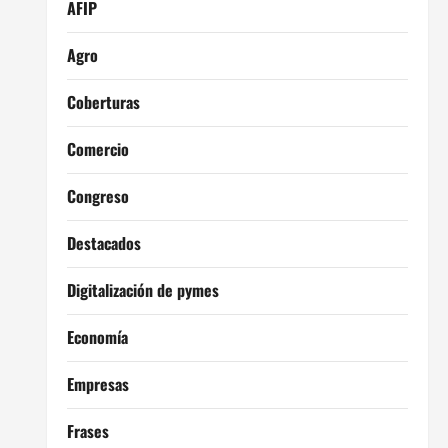
AFIP
Agro
Coberturas
Comercio
Congreso
Destacados
Digitalización de pymes
Economía
Empresas
Frases