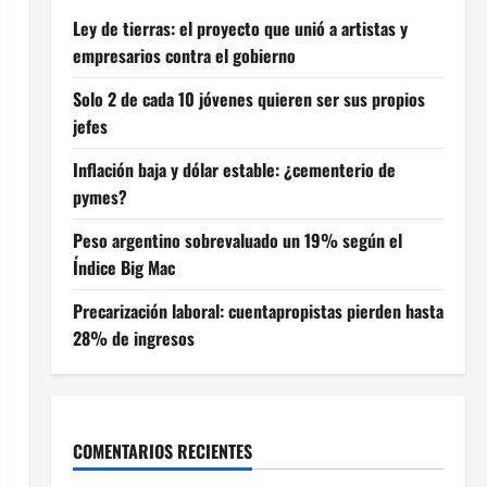
Ley de tierras: el proyecto que unió a artistas y
empresarios contra el gobierno
Solo 2 de cada 10 jóvenes quieren ser sus propios
jefes
Inflación baja y dólar estable: ¿cementerio de
pymes?
Peso argentino sobrevaluado un 19% según el
Índice Big Mac
Precarización laboral: cuentapropistas pierden hasta
28% de ingresos
COMENTARIOS RECIENTES