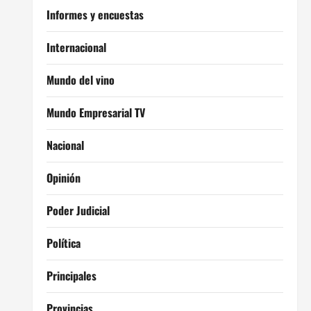
Informes y encuestas
Internacional
Mundo del vino
Mundo Empresarial TV
Nacional
Opinión
Poder Judicial
Política
Principales
Provincias