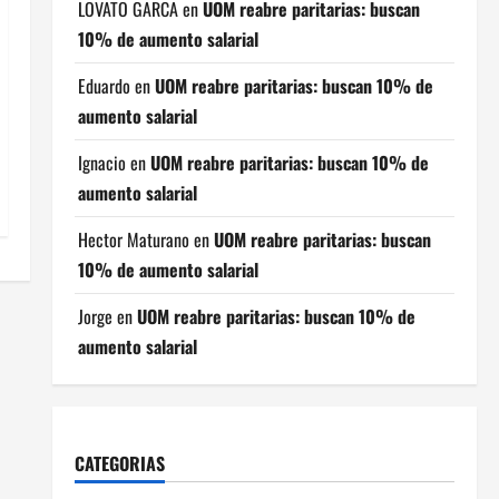
LOVATO GARCA
en
UOM reabre paritarias: buscan
10% de aumento salarial
Eduardo
en
UOM reabre paritarias: buscan 10% de
aumento salarial
Ignacio
en
UOM reabre paritarias: buscan 10% de
aumento salarial
Hector Maturano
en
UOM reabre paritarias: buscan
10% de aumento salarial
Jorge
en
UOM reabre paritarias: buscan 10% de
aumento salarial
CATEGORIAS