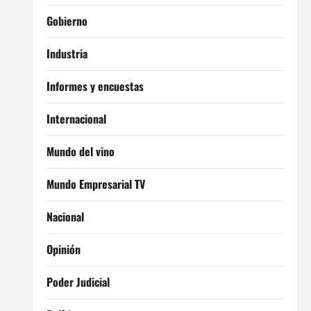
Gobierno
Industria
Informes y encuestas
Internacional
Mundo del vino
Mundo Empresarial TV
Nacional
Opinión
Poder Judicial