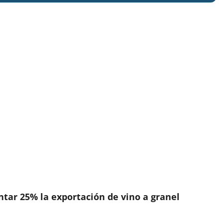
tar 25% la exportación de vino a granel