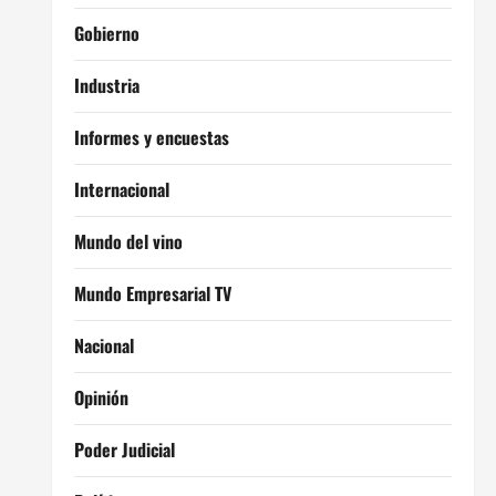
Gobierno
Industria
Informes y encuestas
Internacional
Mundo del vino
Mundo Empresarial TV
Nacional
Opinión
Poder Judicial