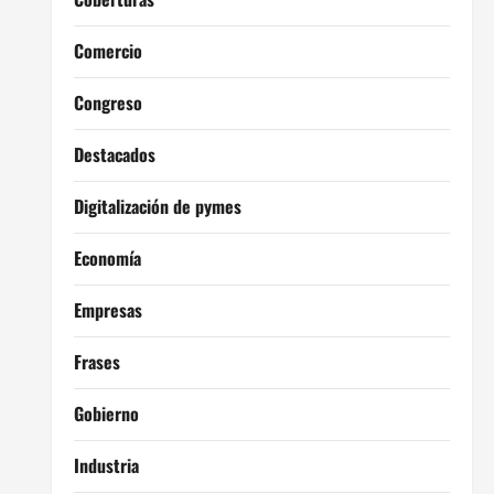
Comercio
Congreso
Destacados
Digitalización de pymes
Economía
Empresas
Frases
Gobierno
Industria