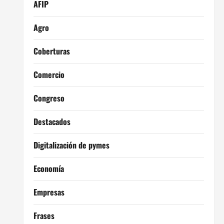
AFIP
Agro
Coberturas
Comercio
Congreso
Destacados
Digitalización de pymes
Economía
Empresas
Frases