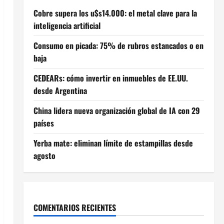
Cobre supera los u$s14.000: el metal clave para la
inteligencia artificial
Consumo en picada: 75% de rubros estancados o en
baja
CEDEARs: cómo invertir en inmuebles de EE.UU.
desde Argentina
China lidera nueva organización global de IA con 29
países
Yerba mate: eliminan límite de estampillas desde
agosto
COMENTARIOS RECIENTES