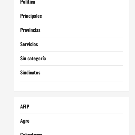
Política
Principales
Provincias
Servicios
Sin categoría
Sindicatos
AFIP
Agro
Coberturas