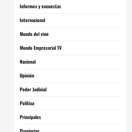
Informes y encuestas
Internacional
Mundo del vino
Mundo Empresarial TV
Nacional
Opinión
Poder Judicial
Política
Principales
Provincias