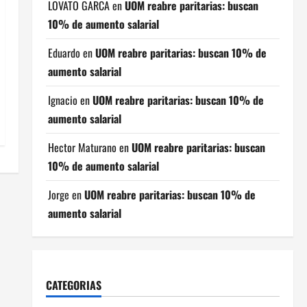
LOVATO GARCA
en
UOM reabre paritarias: buscan
10% de aumento salarial
Eduardo
en
UOM reabre paritarias: buscan 10% de
aumento salarial
Ignacio
en
UOM reabre paritarias: buscan 10% de
aumento salarial
Hector Maturano
en
UOM reabre paritarias: buscan
10% de aumento salarial
Jorge
en
UOM reabre paritarias: buscan 10% de
aumento salarial
CATEGORIAS