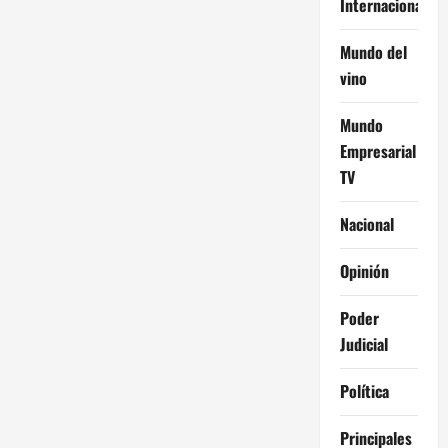
Internacional
Mundo del
vino
Mundo
Empresarial
TV
Nacional
Opinión
Poder
Judicial
Política
Principales