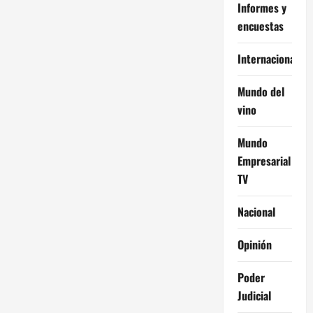
Informes y
encuestas
Internacional
Mundo del
vino
Mundo
Empresarial
TV
Nacional
Opinión
Poder
Judicial