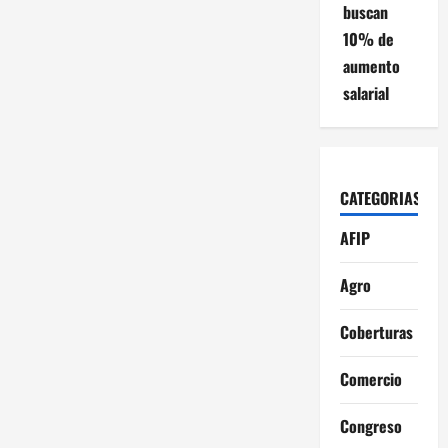
buscan
10% de
aumento
salarial
CATEGORIAS
AFIP
Agro
Coberturas
Comercio
Congreso