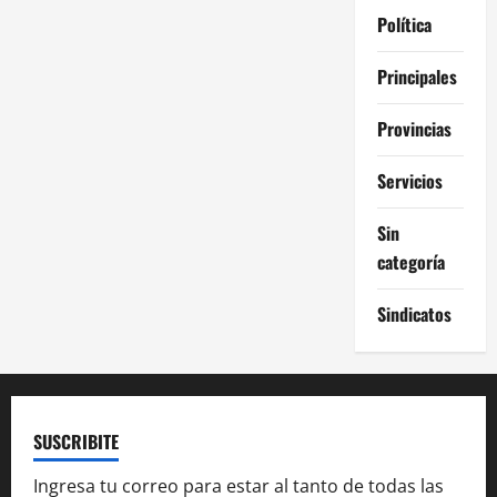
Política
Principales
Provincias
Servicios
Sin
categoría
Sindicatos
SUSCRIBITE
Ingresa tu correo para estar al tanto de todas las