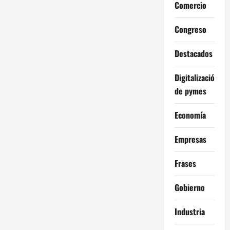
Comercio
Congreso
Destacados
Digitalización
de pymes
Economía
Empresas
Frases
Gobierno
Industria