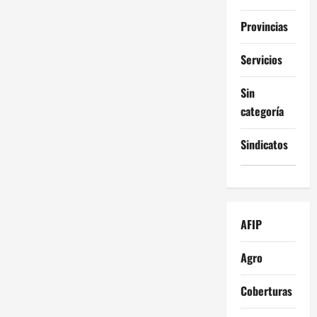
Provincias
Servicios
Sin
categoría
Sindicatos
AFIP
Agro
Coberturas