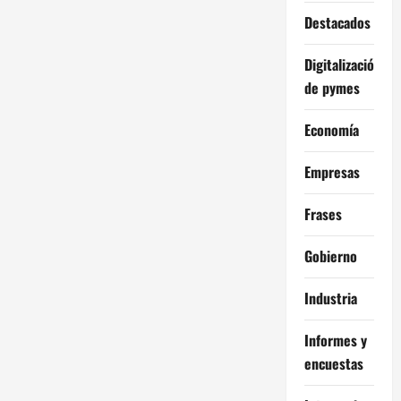
Destacados
Digitalización
de pymes
Economía
Empresas
Frases
Gobierno
Industria
Informes y
encuestas