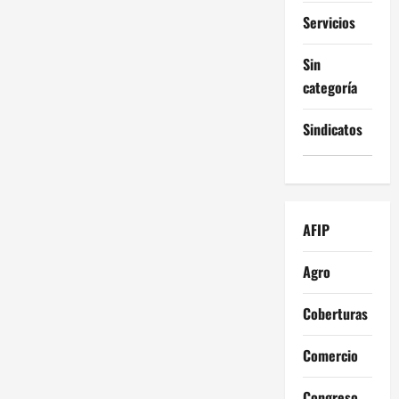
Servicios
Sin
categoría
Sindicatos
AFIP
Agro
Coberturas
Comercio
Congreso