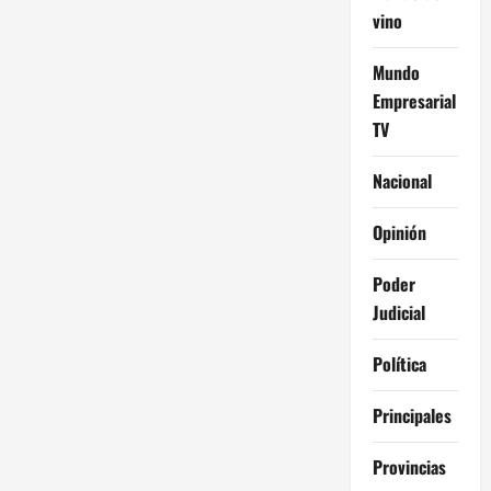
vino
Mundo
Empresarial
TV
Nacional
Opinión
Poder
Judicial
Política
Principales
Provincias