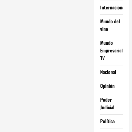
Internacional
Mundo del
vino
Mundo
Empresarial
TV
Nacional
Opinión
Poder
Judicial
Política