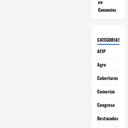
en
Ganancias
CATEGORIAS
AFIP
Agro
Coberturas
Comercio
Congreso
Destacados