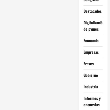
Destacados
Digitalización
de pymes
Economía
Empresas
Frases
Gobierno
Industria
Informes y
encuestas