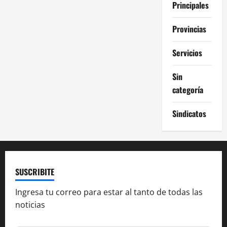
Principales
Provincias
Servicios
Sin
categoría
Sindicatos
SUSCRIBITE
Ingresa tu correo para estar al tanto de todas las
noticias