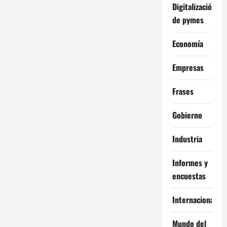
Digitalización
de pymes
Economía
Empresas
Frases
Gobierno
Industria
Informes y
encuestas
Internacional
Mundo del