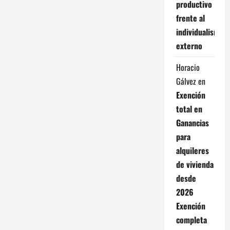
productivo
frente al
individualismo
externo
Horacio
Gálvez
en
Exención
total en
Ganancias
para
alquileres
de vivienda
desde
2026
Exención
completa