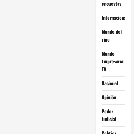
encuestas
Internacional
Mundo del
vino
Mundo
Empresarial
TV
Nacional
Opinión
Poder
Judicial
Política