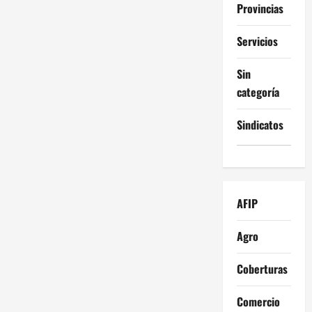
Provincias
Servicios
Sin
categoría
Sindicatos
AFIP
Agro
Coberturas
Comercio