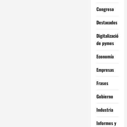
Congreso
Destacados
Digitalización
de pymes
Economía
Empresas
Frases
Gobierno
Industria
Informes y