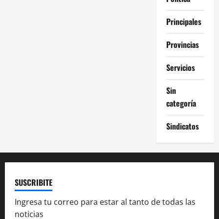
Principales
Provincias
Servicios
Sin
categoría
Sindicatos
SUSCRIBITE
Ingresa tu correo para estar al tanto de todas las
noticias