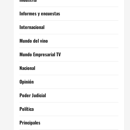
Informes y encuestas
Internacional
Mundo del vino
Mundo Empresarial TV
Nacional
Opinión
Poder Judicial
Política
Principales