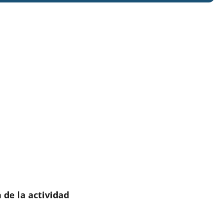
 de la actividad