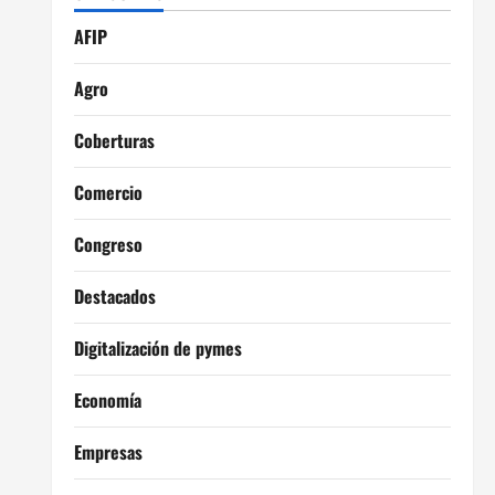
AFIP
Agro
Coberturas
Comercio
Congreso
Destacados
Digitalización de pymes
Economía
Empresas