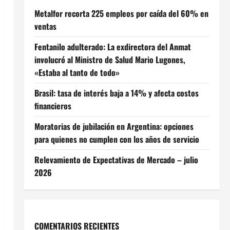
Metalfor recorta 225 empleos por caída del 60% en
ventas
Fentanilo adulterado: La exdirectora del Anmat
involucró al Ministro de Salud Mario Lugones,
«Estaba al tanto de todo»
Brasil: tasa de interés baja a 14% y afecta costos
financieros
Moratorias de jubilación en Argentina: opciones
para quienes no cumplen con los años de servicio
Relevamiento de Expectativas de Mercado – julio
2026
COMENTARIOS RECIENTES