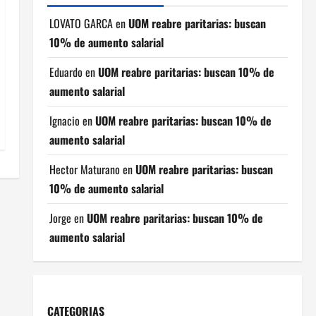
LOVATO GARCA
en
UOM reabre paritarias: buscan
10% de aumento salarial
Eduardo
en
UOM reabre paritarias: buscan 10% de
aumento salarial
Ignacio
en
UOM reabre paritarias: buscan 10% de
aumento salarial
Hector Maturano
en
UOM reabre paritarias: buscan
10% de aumento salarial
Jorge
en
UOM reabre paritarias: buscan 10% de
aumento salarial
CATEGORIAS