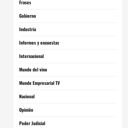
Frases
Gobierno
Industria
Informes y encuestas
Internacional
Mundo del vino
Mundo Empresarial TV
Nacional
Opinión
Poder Judicial