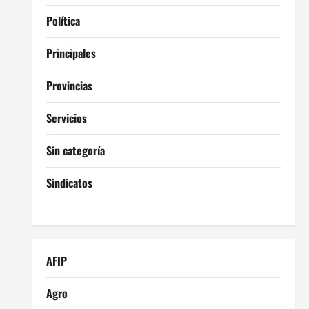
Política
Principales
Provincias
Servicios
Sin categoría
Sindicatos
AFIP
Agro