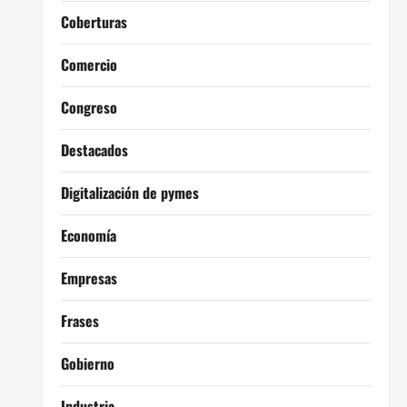
Coberturas
Comercio
Congreso
Destacados
Digitalización de pymes
Economía
Empresas
Frases
Gobierno
Industria