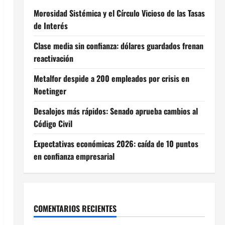
Morosidad Sistémica y el Círculo Vicioso de las Tasas
de Interés
Clase media sin confianza: dólares guardados frenan
reactivación
Metalfor despide a 200 empleados por crisis en
Noetinger
Desalojos más rápidos: Senado aprueba cambios al
Código Civil
Expectativas económicas 2026: caída de 10 puntos
en confianza empresarial
COMENTARIOS RECIENTES