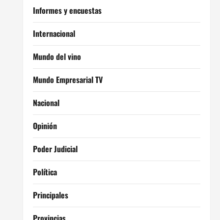
Informes y encuestas
Internacional
Mundo del vino
Mundo Empresarial TV
Nacional
Opinión
Poder Judicial
Política
Principales
Provincias