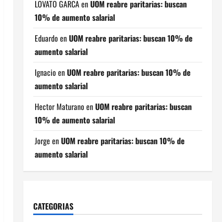
LOVATO GARCA
en
UOM reabre paritarias: buscan
10% de aumento salarial
Eduardo
en
UOM reabre paritarias: buscan 10% de
aumento salarial
Ignacio
en
UOM reabre paritarias: buscan 10% de
aumento salarial
Hector Maturano
en
UOM reabre paritarias: buscan
10% de aumento salarial
Jorge
en
UOM reabre paritarias: buscan 10% de
aumento salarial
CATEGORIAS