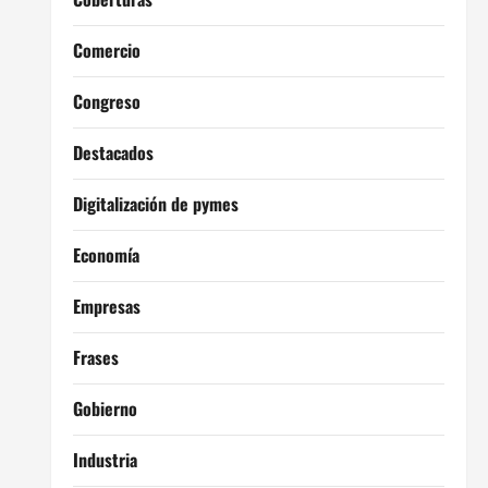
Comercio
Congreso
Destacados
Digitalización de pymes
Economía
Empresas
Frases
Gobierno
Industria