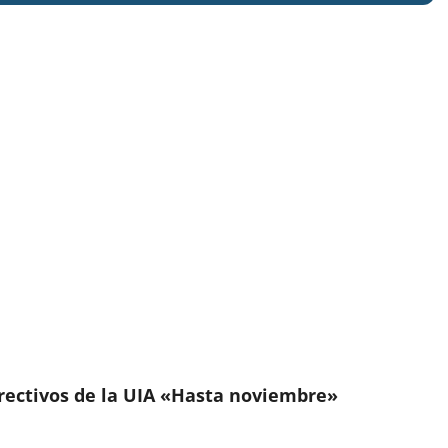
irectivos de la UIA «Hasta noviembre»