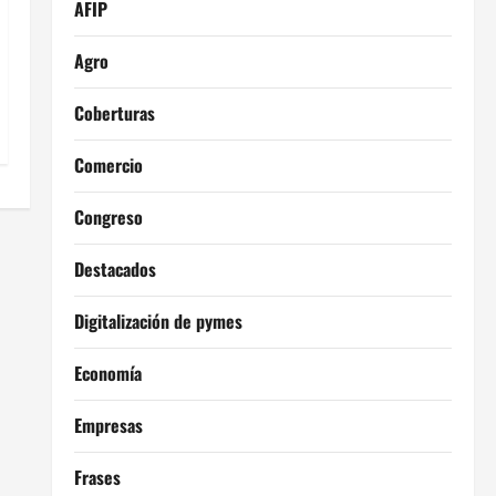
AFIP
Agro
Coberturas
Comercio
Congreso
Destacados
Digitalización de pymes
Economía
Empresas
Frases