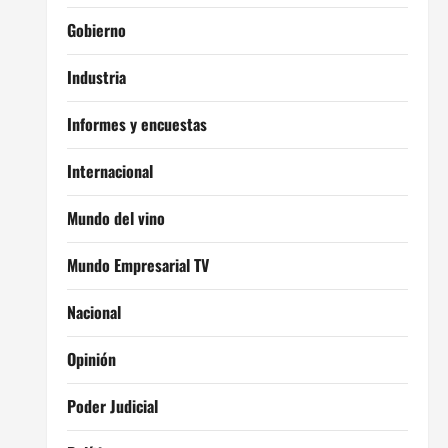
Gobierno
Industria
Informes y encuestas
Internacional
Mundo del vino
Mundo Empresarial TV
Nacional
Opinión
Poder Judicial