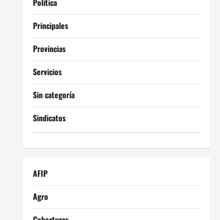
Política
Principales
Provincias
Servicios
Sin categoría
Sindicatos
AFIP
Agro
Coberturas