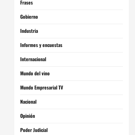
Frases
Gobierno
Industria
Informes y encuestas
Internacional
Mundo del vino
Mundo Empresarial TV
Nacional
Opinión
Poder Judicial