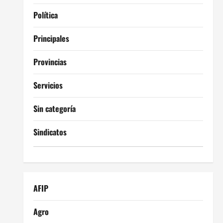
Política
Principales
Provincias
Servicios
Sin categoría
Sindicatos
AFIP
Agro