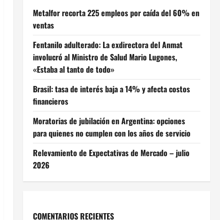
Metalfor recorta 225 empleos por caída del 60% en
ventas
Fentanilo adulterado: La exdirectora del Anmat
involucró al Ministro de Salud Mario Lugones,
«Estaba al tanto de todo»
Brasil: tasa de interés baja a 14% y afecta costos
financieros
Moratorias de jubilación en Argentina: opciones
para quienes no cumplen con los años de servicio
Relevamiento de Expectativas de Mercado – julio
2026
COMENTARIOS RECIENTES