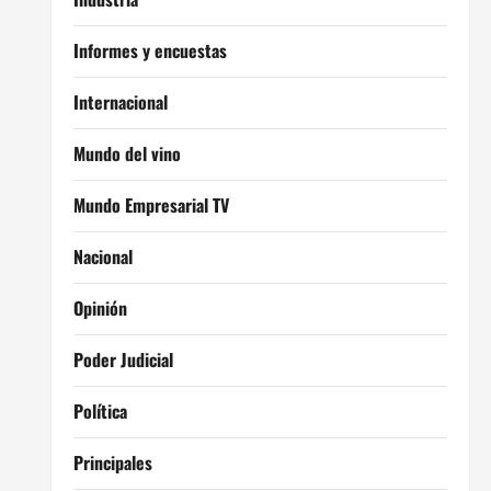
Informes y encuestas
Internacional
Mundo del vino
Mundo Empresarial TV
Nacional
Opinión
Poder Judicial
Política
Principales