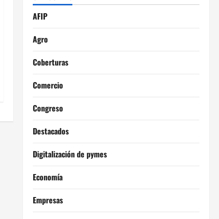
AFIP
Agro
Coberturas
Comercio
Congreso
Destacados
Digitalización de pymes
Economía
Empresas