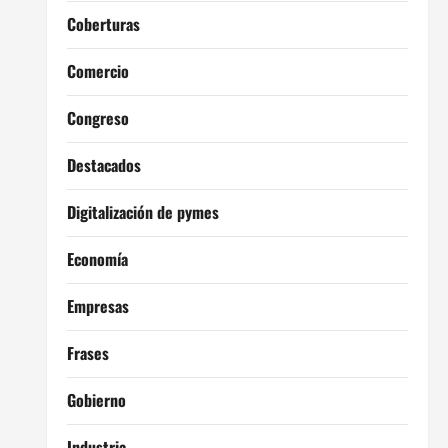
Coberturas
Comercio
Congreso
Destacados
Digitalización de pymes
Economía
Empresas
Frases
Gobierno
Industria