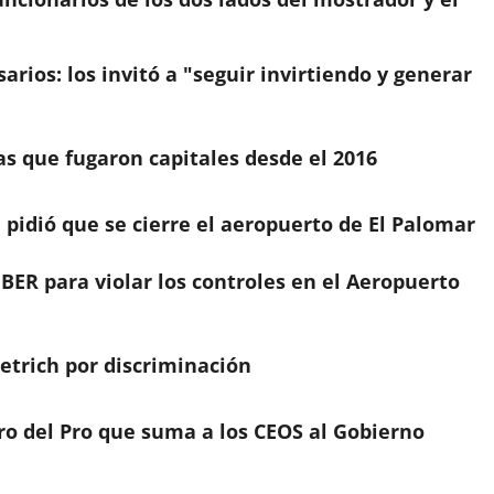
rios: los invitó a "seguir invirtiendo y generar
as que fugaron capitales desde el 2016
 pidió que se cierre el aeropuerto de El Palomar
ER para violar los controles en el Aeropuerto
etrich por discriminación
ro del Pro que suma a los CEOS al Gobierno