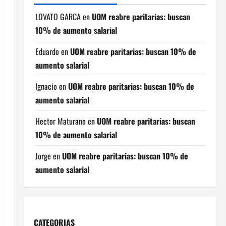
LOVATO GARCA
en
UOM reabre paritarias: buscan
10% de aumento salarial
Eduardo
en
UOM reabre paritarias: buscan 10% de
aumento salarial
Ignacio
en
UOM reabre paritarias: buscan 10% de
aumento salarial
Hector Maturano
en
UOM reabre paritarias: buscan
10% de aumento salarial
Jorge
en
UOM reabre paritarias: buscan 10% de
aumento salarial
CATEGORIAS