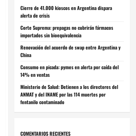
Cierre de 41.000 kioscos en Argentina dispara
alerta de crisis
Corte Suprema: prepagas no cubrirán fármacos
importados sin bioequivalencia
Renovación del acuerdo de swap entre Argentina y
China
Consumo en picada: pymes en alerta por caída del
14% en ventas
Ministerio de Salud: Detienen a los directores del
ANMAT y del INAME por las 114 muertes por
fentanilo contaminado
COMENTARIOS RECIENTES