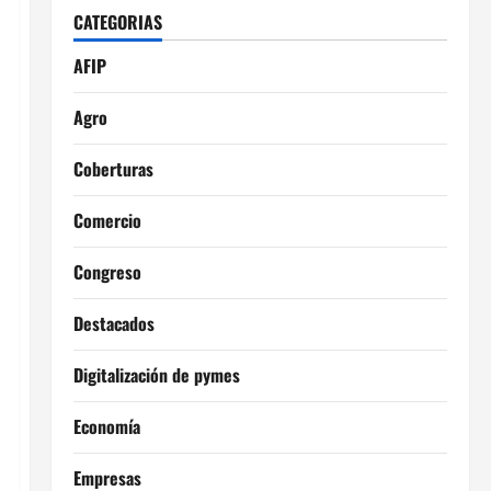
CATEGORIAS
AFIP
Agro
Coberturas
Comercio
Congreso
Destacados
Digitalización de pymes
Economía
Empresas