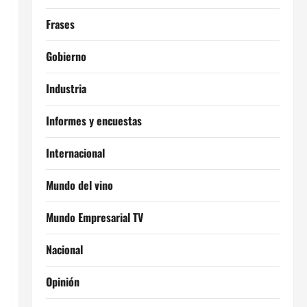
Frases
Gobierno
Industria
Informes y encuestas
Internacional
Mundo del vino
Mundo Empresarial TV
Nacional
Opinión