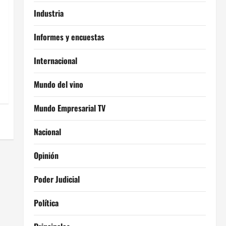
Industria
Informes y encuestas
Internacional
Mundo del vino
Mundo Empresarial TV
Nacional
Opinión
Poder Judicial
Política