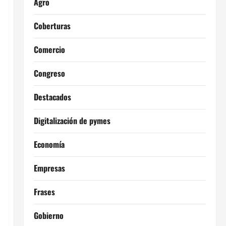
Agro
Coberturas
Comercio
Congreso
Destacados
Digitalización de pymes
Economía
Empresas
Frases
Gobierno