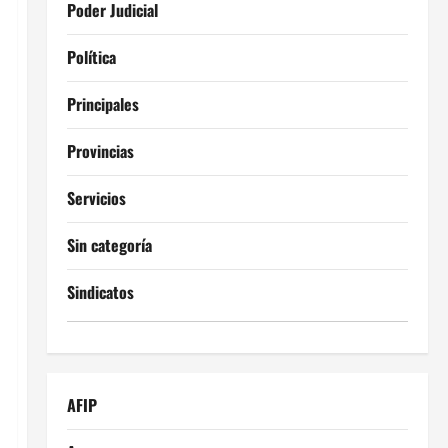
Poder Judicial
Política
Principales
Provincias
Servicios
Sin categoría
Sindicatos
AFIP