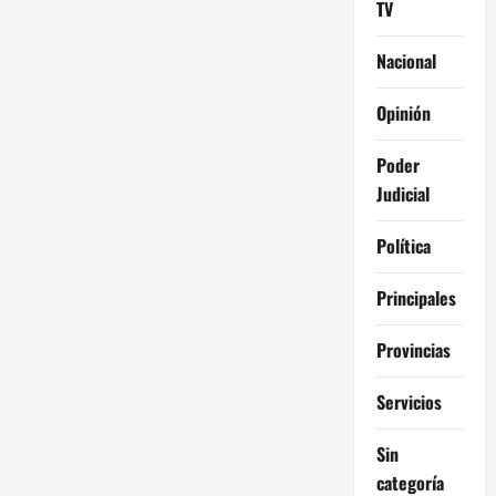
TV
Nacional
Opinión
Poder
Judicial
Política
Principales
Provincias
Servicios
Sin
categoría