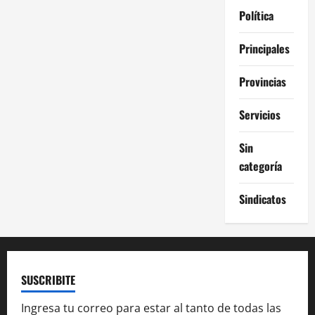
Política
Principales
Provincias
Servicios
Sin
categoría
Sindicatos
SUSCRIBITE
Ingresa tu correo para estar al tanto de todas las