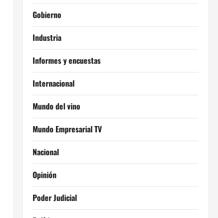
Gobierno
Industria
Informes y encuestas
Internacional
Mundo del vino
Mundo Empresarial TV
Nacional
Opinión
Poder Judicial