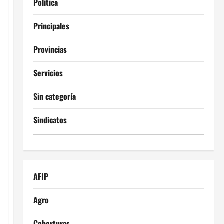
Política
Principales
Provincias
Servicios
Sin categoría
Sindicatos
AFIP
Agro
Coberturas