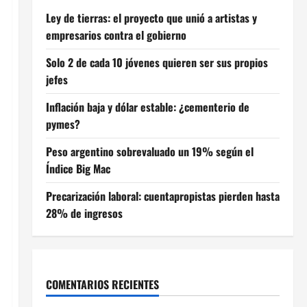
Ley de tierras: el proyecto que unió a artistas y
empresarios contra el gobierno
Solo 2 de cada 10 jóvenes quieren ser sus propios
jefes
Inflación baja y dólar estable: ¿cementerio de
pymes?
Peso argentino sobrevaluado un 19% según el
Índice Big Mac
Precarización laboral: cuentapropistas pierden hasta
28% de ingresos
COMENTARIOS RECIENTES