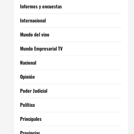
Informes y encuestas
Internacional
Mundo del vino
Mundo Empresarial TV
Nacional
Opinión
Poder Judicial
Política
Principales
Provincias