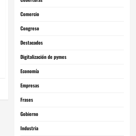
Comercio
Congreso
Destacados
Digitalización de pymes
Economía
Empresas
Frases
Gobierno
Industria