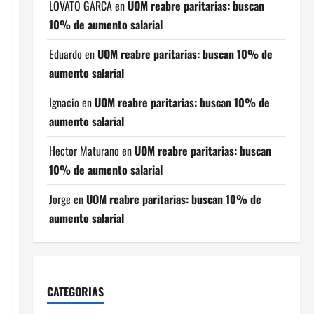
LOVATO GARCA
en
UOM reabre paritarias: buscan
10% de aumento salarial
Eduardo
en
UOM reabre paritarias: buscan 10% de
aumento salarial
Ignacio
en
UOM reabre paritarias: buscan 10% de
aumento salarial
Hector Maturano
en
UOM reabre paritarias: buscan
10% de aumento salarial
Jorge
en
UOM reabre paritarias: buscan 10% de
aumento salarial
CATEGORIAS