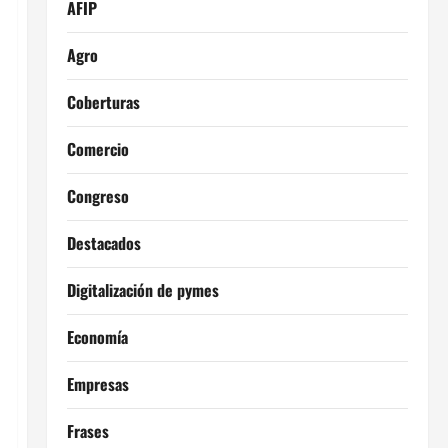
AFIP
Agro
Coberturas
Comercio
Congreso
Destacados
Digitalización de pymes
Economía
Empresas
Frases